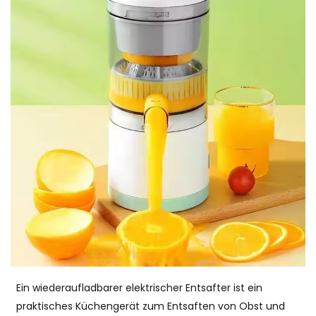
Ein wiederaufladbarer elektrischer Entsafter ist ein
praktisches Küchengerät zum Entsaften von Obst und