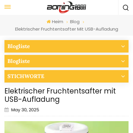
Heim
Blog
Elektrischer Fruchtentsafter Mit USB-Aufladung
Blogliste
Blogliste
STICHWORTE
Elektrischer Fruchtentsafter mit
USB-Aufladung
May 30, 2025