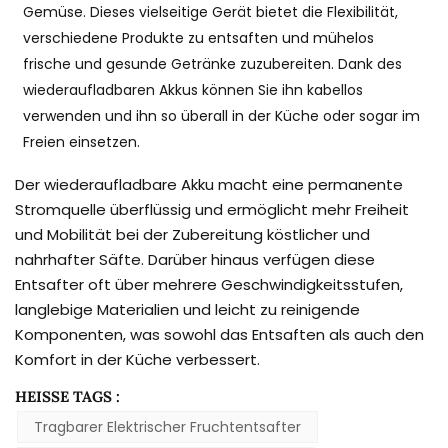
Gemüse. Dieses vielseitige Gerät bietet die Flexibilität,
verschiedene Produkte zu entsaften und mühelos
frische und gesunde Getränke zuzubereiten. Dank des
wiederaufladbaren Akkus können Sie ihn kabellos
verwenden und ihn so überall in der Küche oder sogar im
Freien einsetzen.
Der wiederaufladbare Akku macht eine permanente
Stromquelle überflüssig und ermöglicht mehr Freiheit
und Mobilität bei der Zubereitung köstlicher und
nahrhafter Säfte. Darüber hinaus verfügen diese
Entsafter oft über mehrere Geschwindigkeitsstufen,
langlebige Materialien und leicht zu reinigende
Komponenten, was sowohl das Entsaften als auch den
Komfort in der Küche verbessert.
HEISSE TAGS :
Tragbarer Elektrischer Fruchtentsafter