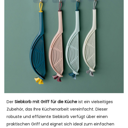
Der
Siebkorb mit Griff für die Küche
ist ein vielseitiges
Zubehör, das Ihre Küchenarbeit vereinfacht. Dieser
robuste und effiziente Siebkorb verfügt über einen
praktischen Griff und eignet sich ideal zum einfachen