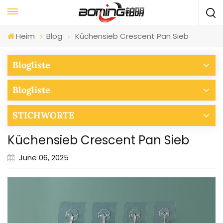
Heim
Blog
Küchensieb Crescent Pan Sieb
Blogliste
Blogliste
STICHWORTE
Küchensieb Crescent Pan Sieb
June 06, 2025