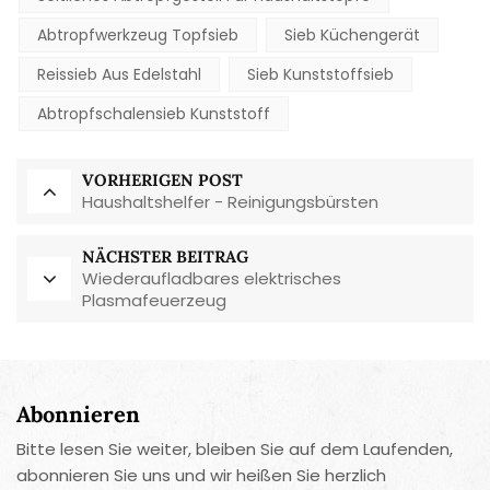
Abtropfwerkzeug Topfsieb
Sieb Küchengerät
Reissieb Aus Edelstahl
Sieb Kunststoffsieb
Abtropfschalensieb Kunststoff
VORHERIGEN POST
Haushaltshelfer - Reinigungsbürsten
NÄCHSTER BEITRAG
Wiederaufladbares elektrisches
Plasmafeuerzeug
Abonnieren
Bitte lesen Sie weiter, bleiben Sie auf dem Laufenden,
abonnieren Sie uns und wir heißen Sie herzlich