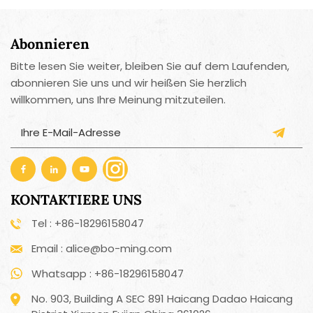
Abonnieren
Bitte lesen Sie weiter, bleiben Sie auf dem Laufenden,
abonnieren Sie uns und wir heißen Sie herzlich
willkommen, uns Ihre Meinung mitzuteilen.
KONTAKTIERE UNS
Tel : +86-18296158047
Email : alice@bo-ming.com
Whatsapp : +86-18296158047
No. 903, Building A SEC 891 Haicang Dadao Haicang