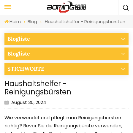
Heim
Blog
Haushaltshelfer - Reinigungsbürsten
Blogliste
Blogliste
STICHWORTE
Haushaltshelfer -
Reinigungsbürsten
August 30, 2024
Wie verwendet und pflegt man Reinigungsbürsten
richtig? Bevor Sie die Reinigungsbürste verwenden,