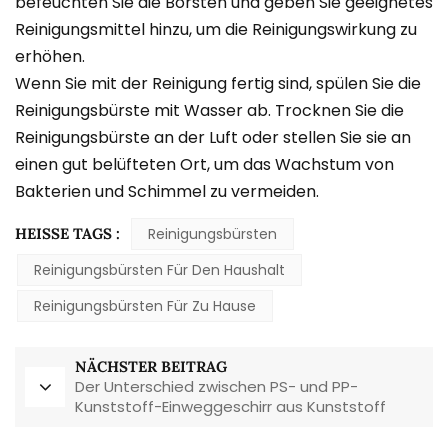
befeuchten Sie die Borsten und geben Sie geeignetes
Reinigungsmittel hinzu, um die Reinigungswirkung zu
erhöhen.
Wenn Sie mit der Reinigung fertig sind, spülen Sie die
Reinigungsbürste mit Wasser ab. Trocknen Sie die
Reinigungsbürste an der Luft oder stellen Sie sie an
einen gut belüfteten Ort, um das Wachstum von
Bakterien und Schimmel zu vermeiden.
HEISSE TAGS :
Reinigungsbürsten
Reinigungsbürsten Für Den Haushalt
Reinigungsbürsten Für Zu Hause
NÄCHSTER BEITRAG
Der Unterschied zwischen PS- und PP-
Kunststoff-Einweggeschirr aus Kunststoff