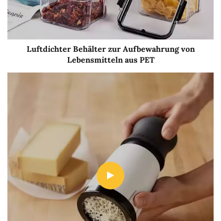
Luftdichter Behälter zur Aufbewahrung von
Lebensmitteln aus PET