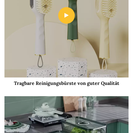
Tragbare Reinigungsbürste von guter Qualität