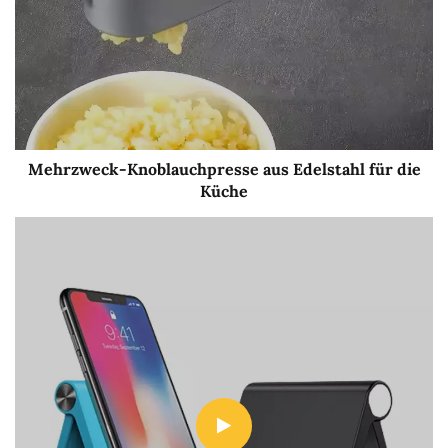
Mehrzweck-Knoblauchpresse aus Edelstahl für die
Küche