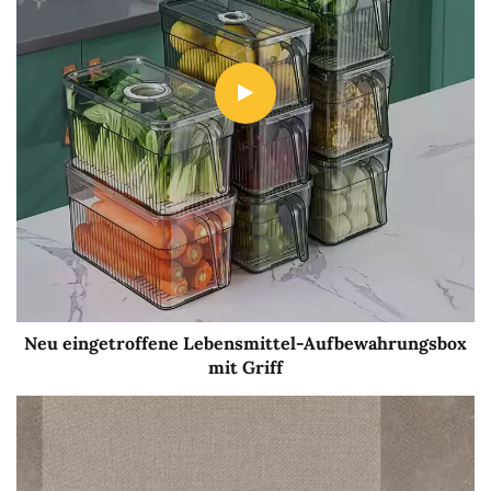
Neu eingetroffene Lebensmittel-Aufbewahrungsbox
mit Griff