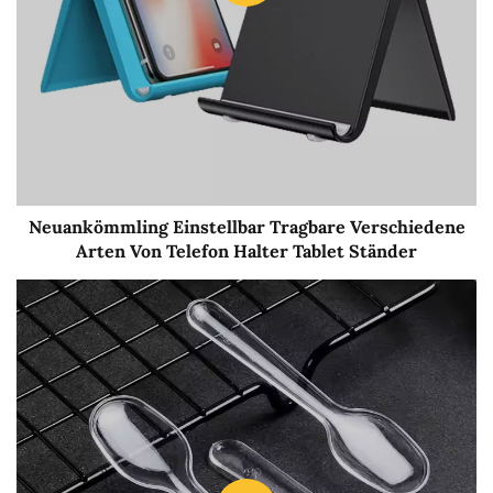
Neuankömmling Einstellbar Tragbare Verschiedene
Arten Von Telefon Halter Tablet Ständer