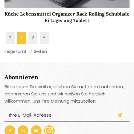
Küche Lebensmittel Organizer Rack Rolling Schublade
Ei Lagerung Tablett
1
2
Insgesamt
2
Seiten
Abonnieren
Bitte lesen Sie weiter, bleiben Sie auf dem Laufenden,
abonnieren Sie uns und wir heißen Sie herzlich
willkommen, uns Ihre Meinung mitzuteilen.