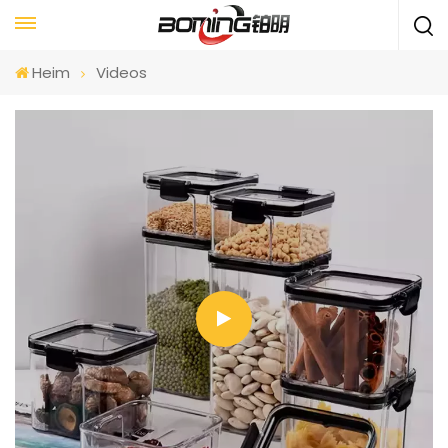
Heim
Videos