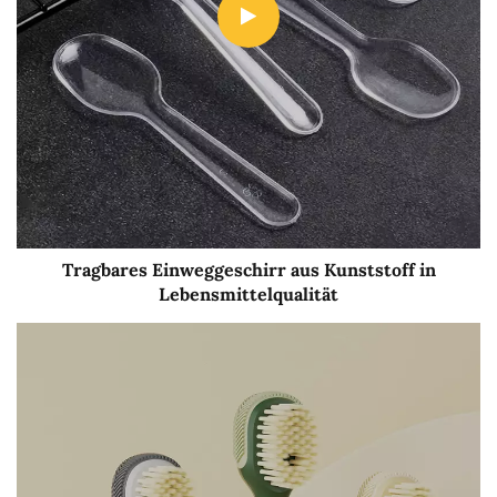
Tragbares Einweggeschirr aus Kunststoff in
Lebensmittelqualität