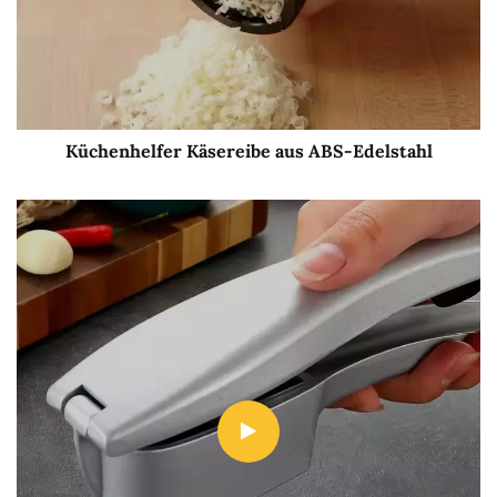
Küchenhelfer Käsereibe aus ABS-Edelstahl