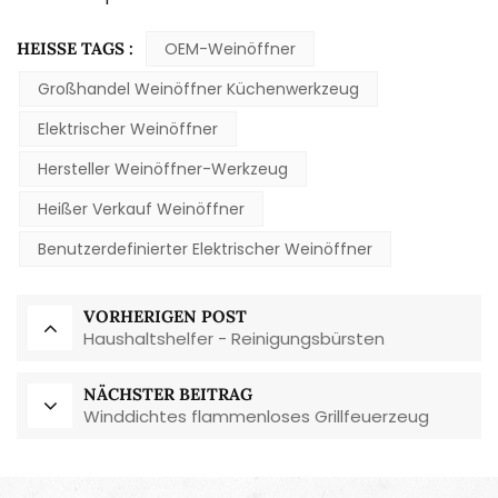
HEISSE TAGS :
OEM-Weinöffner
Großhandel Weinöffner Küchenwerkzeug
Elektrischer Weinöffner
Hersteller Weinöffner-Werkzeug
Heißer Verkauf Weinöffner
Benutzerdefinierter Elektrischer Weinöffner
VORHERIGEN POST
Haushaltshelfer - Reinigungsbürsten
NÄCHSTER BEITRAG
Winddichtes flammenloses Grillfeuerzeug