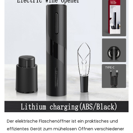
Der elektrische Flaschenöffner ist ein praktisches und
effizientes Gerät zum mühelosen Öffnen verschiedener