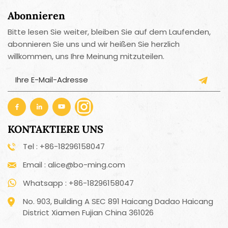
Abonnieren
Bitte lesen Sie weiter, bleiben Sie auf dem Laufenden,
abonnieren Sie uns und wir heißen Sie herzlich
willkommen, uns Ihre Meinung mitzuteilen.
KONTAKTIERE UNS
Tel : +86-18296158047
Email : alice@bo-ming.com
Whatsapp : +86-18296158047
No. 903, Building A SEC 891 Haicang Dadao Haicang
District Xiamen Fujian China 361026