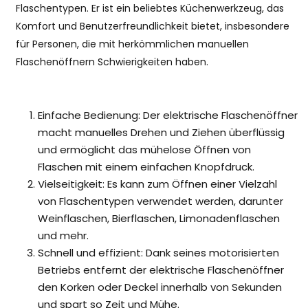
Flaschentypen. Er ist ein beliebtes Küchenwerkzeug, das
Komfort und Benutzerfreundlichkeit bietet, insbesondere
für Personen, die mit herkömmlichen manuellen
Flaschenöffnern Schwierigkeiten haben.
Einfache Bedienung: Der elektrische Flaschenöffner
macht manuelles Drehen und Ziehen überflüssig
und ermöglicht das mühelose Öffnen von
Flaschen mit einem einfachen Knopfdruck.
Vielseitigkeit: Es kann zum Öffnen einer Vielzahl
von Flaschentypen verwendet werden, darunter
Weinflaschen, Bierflaschen, Limonadenflaschen
und mehr.
Schnell und effizient: Dank seines motorisierten
Betriebs entfernt der elektrische Flaschenöffner
den Korken oder Deckel innerhalb von Sekunden
und spart so Zeit und Mühe.