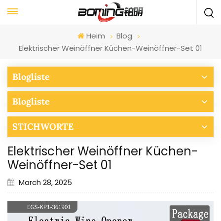
Heim
Blog
Elektrischer Weinöffner Küchen-Weinöffner-Set 01
Blogliste
Blogliste
STICHWORTE
Elektrischer Weinöffner Küchen-
Weinöffner-Set 01
March 28, 2025