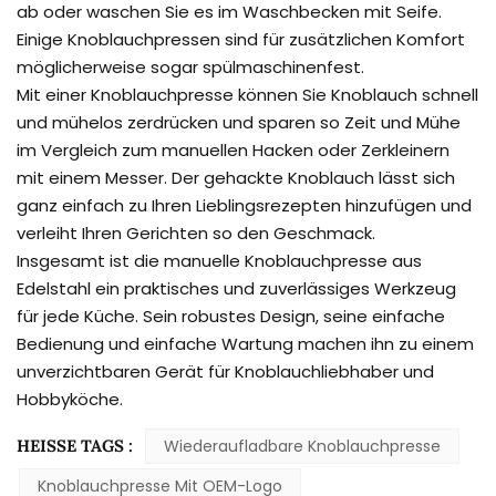
ab oder waschen Sie es im Waschbecken mit Seife.
Einige Knoblauchpressen sind für zusätzlichen Komfort
möglicherweise sogar spülmaschinenfest.
Mit einer Knoblauchpresse können Sie Knoblauch schnell
und mühelos zerdrücken und sparen so Zeit und Mühe
im Vergleich zum manuellen Hacken oder Zerkleinern
mit einem Messer. Der gehackte Knoblauch lässt sich
ganz einfach zu Ihren Lieblingsrezepten hinzufügen und
verleiht Ihren Gerichten so den Geschmack.
Insgesamt ist die manuelle Knoblauchpresse aus
Edelstahl ein praktisches und zuverlässiges Werkzeug
für jede Küche. Sein robustes Design, seine einfache
Bedienung und einfache Wartung machen ihn zu einem
unverzichtbaren Gerät für Knoblauchliebhaber und
Hobbyköche.
HEISSE TAGS :
Wiederaufladbare Knoblauchpresse
Knoblauchpresse Mit OEM-Logo