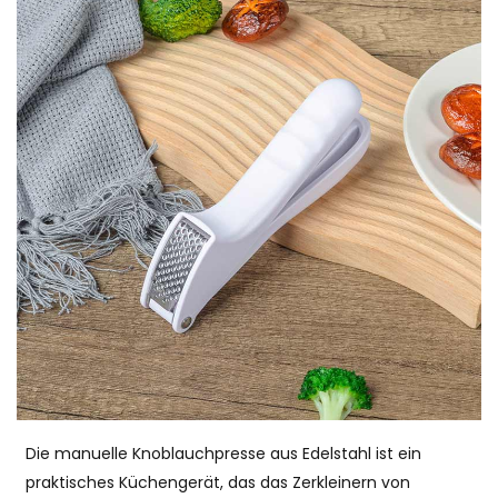
Die manuelle Knoblauchpresse aus Edelstahl ist ein
praktisches Küchengerät, das das Zerkleinern von