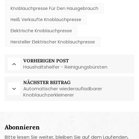
Knoblauchpresse Für Den Hausgebrauch
Heiß Verkaufte Knoblauchpresse
Elektrische Knoblauchpresse
Hersteller Elektrischer Knoblauchpresse
VORHERIGEN POST
Haushaltshelfer - Reinigungsbürsten
NÄCHSTER BEITRAG
Automatischer wiederaufladbarer
Knoblauchzerkleinerer
Abonnieren
Bitte lesen Sie weiter, bleiben Sie auf dem Laufenden,