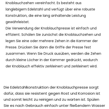
Knoblauchzehen vereinfacht. Es besteht aus
langlebigem Edelstahl und verfügt über eine robuste
Konstruktion, die eine lang anhaltende Leistung
gewährleistet.
Die Verwendung der Knoblauchpresse ist einfach und
effizient. Schälen Sie zunächst die Knoblauchzehen und
legen Sie eine oder mehrere Zehen in die Kammer der
Presse. Drücken Sie dann die Griffe der Presse fest
zusammen. Wenn Sie Druck ausüben, werden die Zehen
durch kleine Löcher in der Kammer gedrückt, wodurch
der Knoblauch effektiv zerkleinert und zerkleinert wird.
Die Edelstahlkonstruktion der Knoblauchpresse sorgt
dafür, dass sie resistent gegen Rost und Korrosion ist
und somit leicht zu reinigen und zu warten ist. Spülen
Sie es nach Gebrauch einfach unter fließendem Wasser