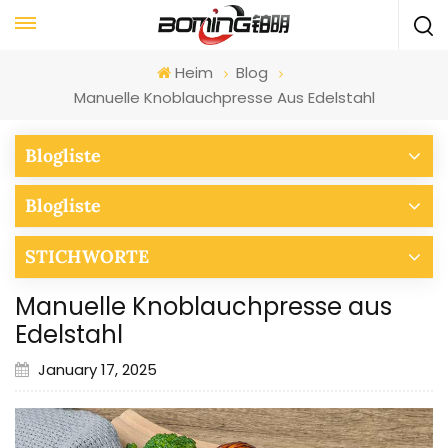
Heim
Blog
Manuelle Knoblauchpresse Aus Edelstahl
Blogliste
Blogliste
STICHWORTE
Manuelle Knoblauchpresse aus
Edelstahl
January 17, 2025