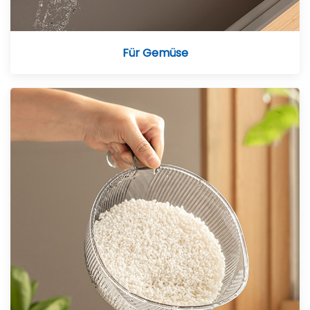
Für Gemüse