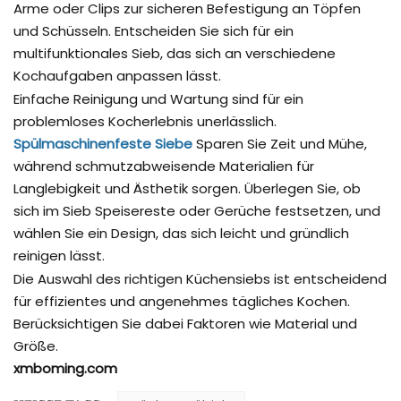
Arme oder Clips zur sicheren Befestigung an Töpfen
und Schüsseln. Entscheiden Sie sich für ein
multifunktionales Sieb, das sich an verschiedene
Kochaufgaben anpassen lässt.
Einfache Reinigung und Wartung sind für ein
problemloses Kocherlebnis unerlässlich.
Spülmaschinenfeste Siebe
Sparen Sie Zeit und Mühe,
während schmutzabweisende Materialien für
Langlebigkeit und Ästhetik sorgen. Überlegen Sie, ob
sich im Sieb Speisereste oder Gerüche festsetzen, und
wählen Sie ein Design, das sich leicht und gründlich
reinigen lässt.
Die Auswahl des richtigen Küchensiebs ist entscheidend
für effizientes und angenehmes tägliches Kochen.
Berücksichtigen Sie dabei Faktoren wie Material und
Größe.
xmboming.com