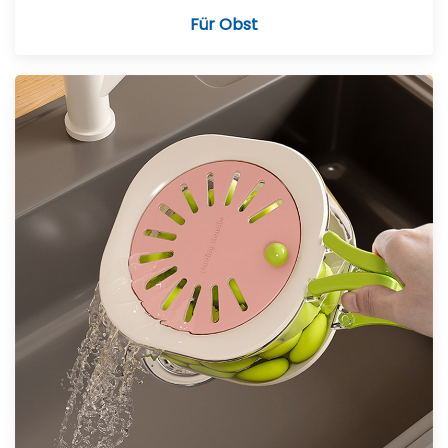
Für Obst