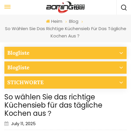
Heim
Blog
So Wählen Sie Das Richtige Küchensieb Für Das Tägliche
Kochen Aus？
Blogliste
Blogliste
STICHWORTE
So wählen Sie das richtige
Küchensieb für das tägliche
Kochen aus？
July 11, 2025