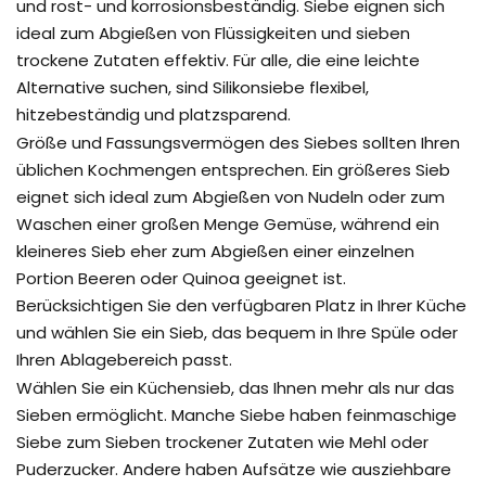
und rost- und korrosionsbeständig. Siebe eignen sich
ideal zum Abgießen von Flüssigkeiten und sieben
trockene Zutaten effektiv. Für alle, die eine leichte
Alternative suchen, sind Silikonsiebe flexibel,
hitzebeständig und platzsparend.
Größe und Fassungsvermögen des Siebes sollten Ihren
üblichen Kochmengen entsprechen. Ein größeres Sieb
eignet sich ideal zum Abgießen von Nudeln oder zum
Waschen einer großen Menge Gemüse, während ein
kleineres Sieb eher zum Abgießen einer einzelnen
Portion Beeren oder Quinoa geeignet ist.
Berücksichtigen Sie den verfügbaren Platz in Ihrer Küche
und wählen Sie ein Sieb, das bequem in Ihre Spüle oder
Ihren Ablagebereich passt.
Wählen Sie ein Küchensieb, das Ihnen mehr als nur das
Sieben ermöglicht. Manche Siebe haben feinmaschige
Siebe zum Sieben trockener Zutaten wie Mehl oder
Puderzucker. Andere haben Aufsätze wie ausziehbare