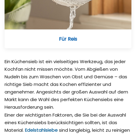
Für Reis
Ein Küchensieb ist ein vielseitiges Werkzeug, das jeder
Kochfan nicht missen möchte. Vom Abgießen von
Nudeln bis zum Waschen von Obst und Gemüse – das
richtige Sieb macht das Kochen effizienter und
angenehmer. Angesichts der großen Auswahl auf dem
Markt kann die Wahl des perfekten Küchensiebs eine
Herausforderung sein.
Einer der wichtigsten Faktoren, die Sie bei der Auswahl
eines Küchensiebs berücksichtigen sollten, ist das
Material.
Edelstahlsiebe
sind langlebig, leicht zu reinigen