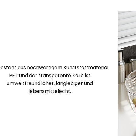
besteht aus hochwertigem Kunststoffmaterial
PET und der transparente Korb ist
umweltfreundlicher, langlebiger und
lebensmittelecht.