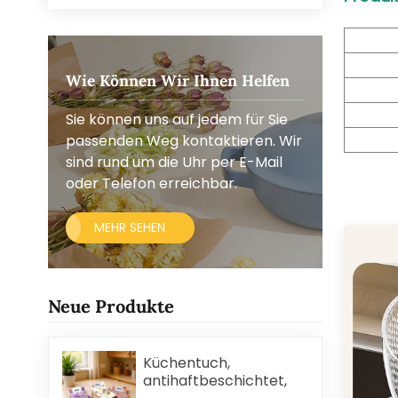
Wie Können Wir Ihnen Helfen
Sie können uns auf jedem für Sie
passenden Weg kontaktieren. Wir
sind rund um die Uhr per E-Mail
oder Telefon erreichbar.
MEHR SEHEN
Neue Produkte
Küchentuch,
antihaftbeschichtet,