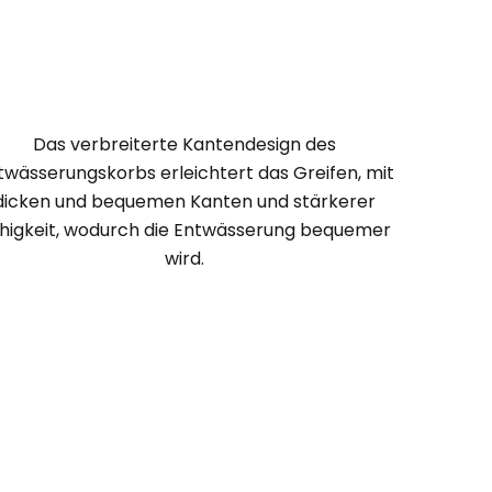
Das verbreiterte Kantendesign des
twässerungskorbs erleichtert das Greifen, mit
dicken und bequemen Kanten und stärkerer
higkeit, wodurch die Entwässerung bequemer
wird.