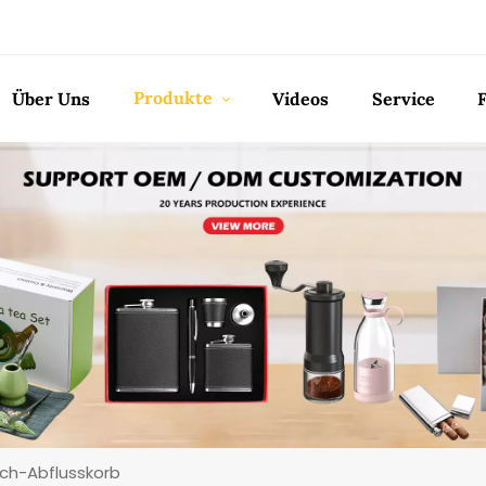
Produkte
Über Uns
Videos
Service
ch-Abflusskorb