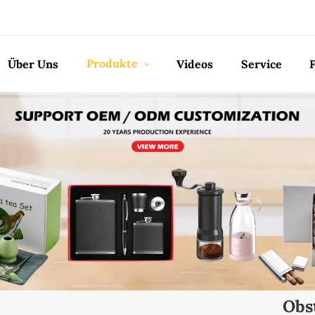
Produkte
Über Uns
Videos
Service
Obs