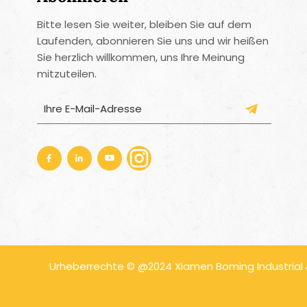
Bitte lesen Sie weiter, bleiben Sie auf dem
Laufenden, abonnieren Sie uns und wir heißen
Sie herzlich willkommen, uns Ihre Meinung
mitzuteilen.
Urheberrechte © @2024 Xiamen Boming Industrial & 