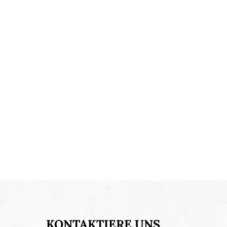
KONTAKTIERE UNS