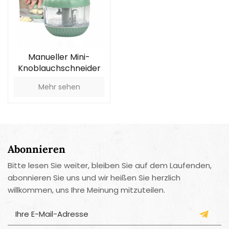
Manueller Mini-
Knoblauchschneider
Mehr sehen
Abonnieren
Bitte lesen Sie weiter, bleiben Sie auf dem Laufenden,
abonnieren Sie uns und wir heißen Sie herzlich
willkommen, uns Ihre Meinung mitzuteilen.