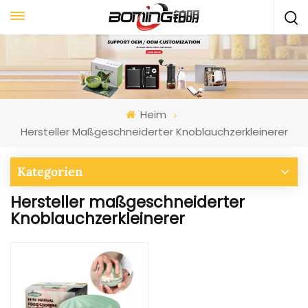
Heim
Hersteller Maßgeschneiderter Knoblauchzerkleinerer
Kategorien
Hersteller maßgeschneiderter
Knoblauchzerkleinerer