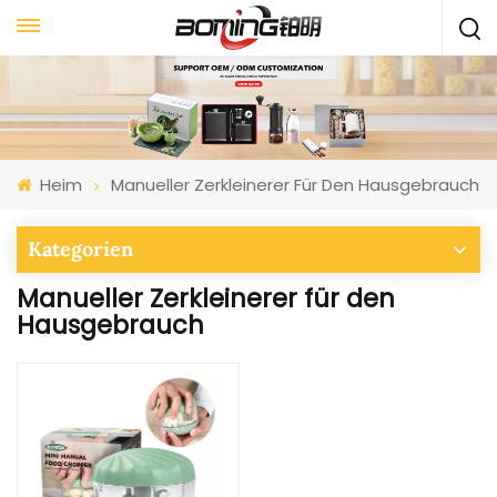
Heim
Manueller Zerkleinerer Für Den Hausgebrauch
Kategorien
Manueller Zerkleinerer für den
Hausgebrauch