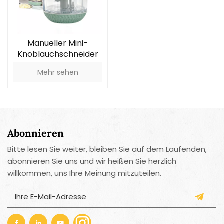
Manueller Mini-
Knoblauchschneider
Mehr sehen
Abonnieren
Bitte lesen Sie weiter, bleiben Sie auf dem Laufenden,
abonnieren Sie uns und wir heißen Sie herzlich
willkommen, uns Ihre Meinung mitzuteilen.