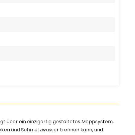
 über ein einzigartig gestaltetes Moppsystem,
ecken und Schmutzwasser trennen kann, und