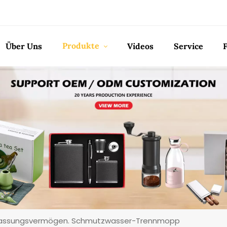
Produkte
Über Uns
Videos
Service
 Fassungsvermögen. Schmutzwasser-Trennmopp