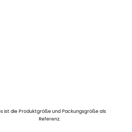
es ist die Produktgröße und Packungsgröße als
Referenz
.