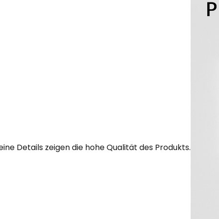
eine Details zeigen die hohe Qualität des Produkts.