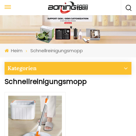
Heim
Schnellreinigungsmopp
Kategorien
Schnellreinigungsmopp