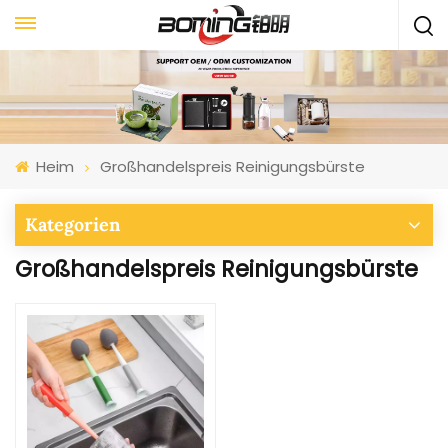
Heim
Großhandelspreis Reinigungsbürste
Kategorien
Großhandelspreis Reinigungsbürste