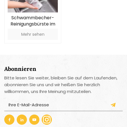
Schwammbecher-
Reinigungsbürste im
Großhandel
Mehr sehen
Abonnieren
Bitte lesen Sie weiter, bleiben Sie auf dem Laufenden,
abonnieren Sie uns und wir heißen Sie herzlich
willkommen, uns Ihre Meinung mitzuteilen.