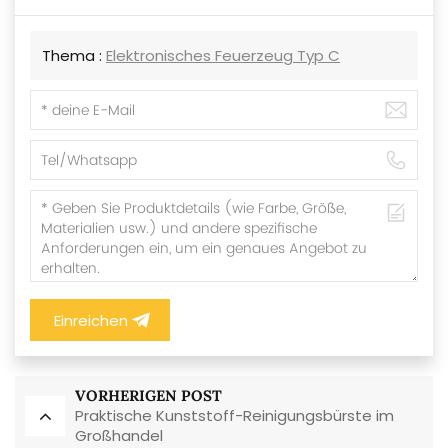
Thema :
Elektronisches Feuerzeug Typ C
Einreichen
VORHERIGEN POST
Praktische Kunststoff-Reinigungsbürste im
Großhandel