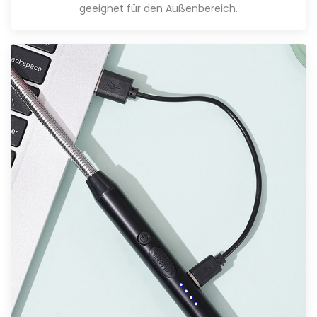
geeignet für den Außenbereich
.