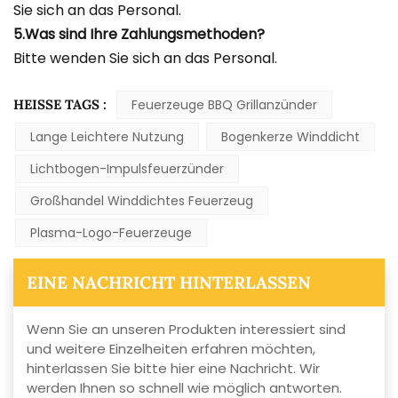
Sie sich an das Personal.
5.Was sind Ihre Zahlungsmethoden?
Bitte wenden Sie sich an das Personal.
HEISSE TAGS :
Feuerzeuge BBQ Grillanzünder
Lange Leichtere Nutzung
Bogenkerze Winddicht
Lichtbogen-Impulsfeuerzünder
Großhandel Winddichtes Feuerzeug
Plasma-Logo-Feuerzeuge
EINE NACHRICHT HINTERLASSEN
Wenn Sie an unseren Produkten interessiert sind
und weitere Einzelheiten erfahren möchten,
hinterlassen Sie bitte hier eine Nachricht. Wir
werden Ihnen so schnell wie möglich antworten.