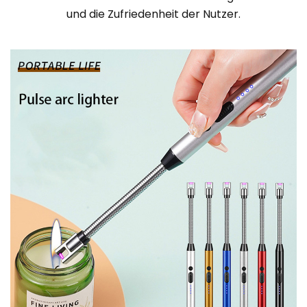
und die Zufriedenheit der Nutzer.