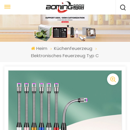
Heim
Küchenfeuerzeug
Elektronisches Feuerzeug Typ C