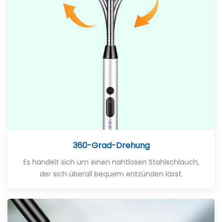
360-Grad-Drehung
Es handelt sich um einen nahtlosen Stahlschlauch,
der sich überall bequem entzünden lässt.