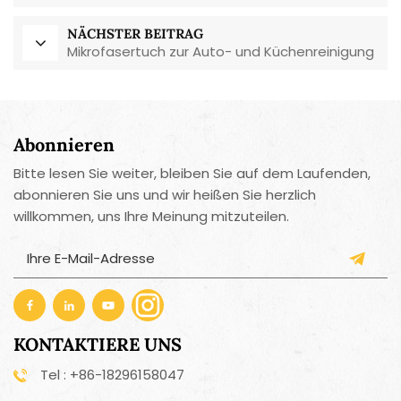
NÄCHSTER BEITRAG
Mikrofasertuch zur Auto- und Küchenreinigung
Abonnieren
Bitte lesen Sie weiter, bleiben Sie auf dem Laufenden,
abonnieren Sie uns und wir heißen Sie herzlich
willkommen, uns Ihre Meinung mitzuteilen.
KONTAKTIERE UNS
Tel : +86-18296158047