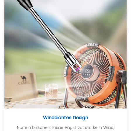
Winddichtes Design
Nur ein bisschen. Keine Angst vor starkem Wind,