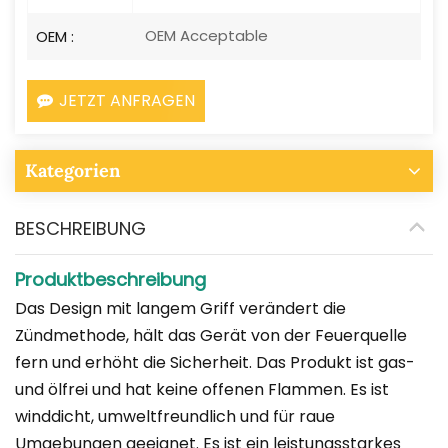
OEM Acceptable
OEM :
JETZT ANFRAGEN
Kategorien
BESCHREIBUNG
Produktbeschreibung
Das Design mit langem Griff verändert die
Zündmethode, hält das Gerät von der Feuerquelle
fern und erhöht die Sicherheit. Das Produkt ist gas-
und ölfrei und hat keine offenen Flammen. Es ist
winddicht, umweltfreundlich und für raue
Umgebungen geeignet. Es ist ein leistungsstarkes