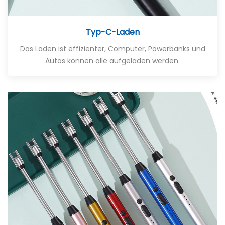
Typ-C-Laden
Das Laden ist effizienter, Computer, Powerbanks und
Autos können alle aufgeladen werden.