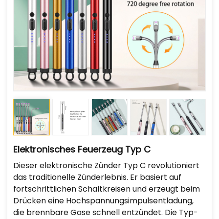
Elektronisches Feuerzeug Typ C
Dieser elektronische Zünder Typ C revolutioniert
das traditionelle Zünderlebnis. Er basiert auf
fortschrittlichen Schaltkreisen und erzeugt beim
Drücken eine Hochspannungsimpulsentladung,
die brennbare Gase schnell entzündet. Die Typ-