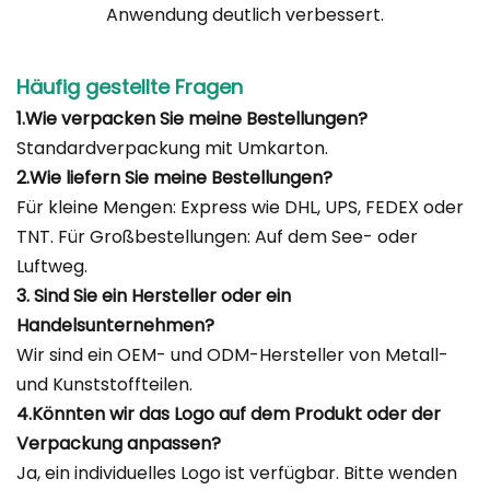
Anwendung deutlich verbessert.
Häufig gestellte Fragen
1.Wie verpacken Sie meine Bestellungen?
Standardverpackung mit Umkarton.
2.Wie liefern Sie meine Bestellungen?
Für kleine Mengen: Express wie DHL, UPS, FEDEX oder
TNT. Für Großbestellungen: Auf dem See- oder
Luftweg.
3. Sind Sie ein Hersteller oder ein
Handelsunternehmen?
Wir sind ein OEM- und ODM-Hersteller von Metall-
und Kunststoffteilen.
4.Könnten wir das Logo auf dem Produkt oder der
Verpackung anpassen?
Ja, ein individuelles Logo ist verfügbar. Bitte wenden