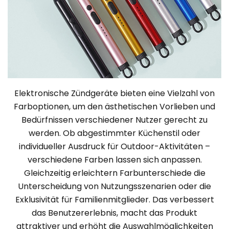
Elektronische Zündgeräte bieten eine Vielzahl von
Farboptionen, um den ästhetischen Vorlieben und
Bedürfnissen verschiedener Nutzer gerecht zu
werden. Ob abgestimmter Küchenstil oder
individueller Ausdruck für Outdoor-Aktivitäten –
verschiedene Farben lassen sich anpassen.
Gleichzeitig erleichtern Farbunterschiede die
Unterscheidung von Nutzungsszenarien oder die
Exklusivität für Familienmitglieder. Das verbessert
das Benutzererlebnis, macht das Produkt
attraktiver und erhöht die Auswahlmöglichkeiten