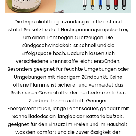
Die Impulslichtbogenzündung ist effizient und
stabil. Sie setzt sofort Hochspannungsimpulse frei,
um einen Lichtbogen zu erzeugen. Die
Zündgeschwindigkeit ist schnell und die
Erfolgsquote hoch. Dadurch lassen sich
verschiedene Brennstoffe leicht entzünden.
Besonders geeignet für feuchte Umgebungen oder
Umgebungen mit niedrigem Zündpunkt. Keine
offene Flamme ist sicherer und vermeidet das
Risiko eines Gasaustritts, der bei herkömmlichen
Zündmethoden auftritt. Geringer
Energieverbrauch, lange Lebensdauer, gepaart mit
Schnellladedesign, langlebiger Batterielaufzeit,
geeignet für den Einsatz im Freien und im Haushalt,
was den Komfort und die Zuverlässigkeit der