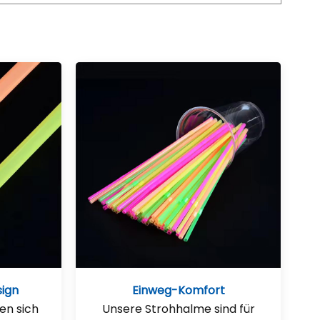
sign
Einweg-Komfort
en sich
Unsere Strohhalme sind für