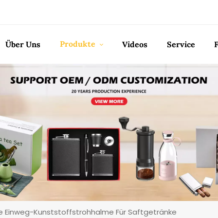
Produkte
Über Uns
Videos
Service
 Einweg-Kunststoffstrohhalme Für Saftgetränke