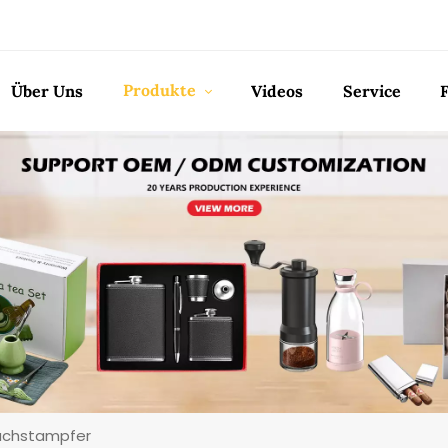
Produkte
Über Uns
Videos
Service
lauchstampfer