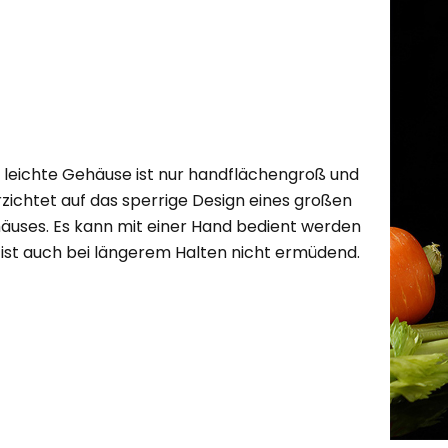
 leichte Gehäuse ist nur handflächengroß und
rzichtet auf das sperrige Design eines großen
äuses. Es kann mit einer Hand bedient werden
 ist auch bei längerem Halten nicht ermüdend.