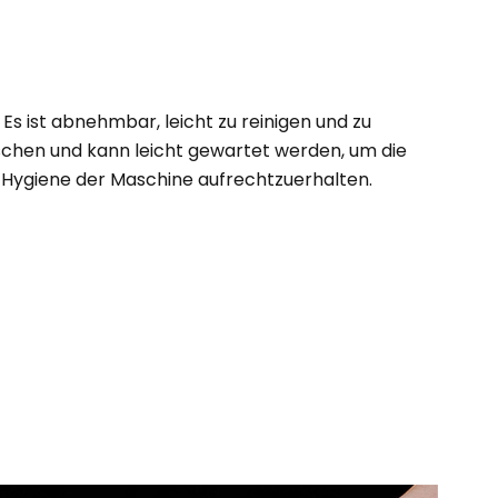
Es ist abnehmbar, leicht zu reinigen und zu
chen und kann leicht gewartet werden, um die
Hygiene der Maschine aufrechtzuerhalten.