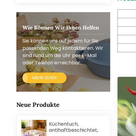
Wie Können Wir Ihnen Helfen
Sie können uns auf jedem für Sie
passenden Weg kontaktieren. Wir
sind rund um die Uhr per E-Mail
oder Telefon erreichbar.
MEHR SEHEN
Neue Produkte
Küchentuch,
antihaftbeschichtet,