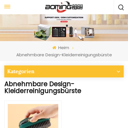
Heim
Abnehmbare Design-Kleiderreinigungsbürste
Kategorien
Abnehmbare Design-
Kleiderreinigungsbürste