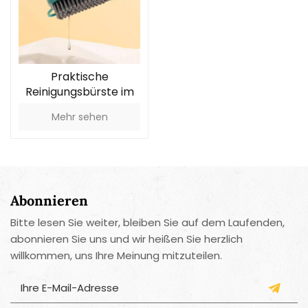
Praktische
Reinigungsbürste im
Press-Design
Mehr sehen
Abonnieren
Bitte lesen Sie weiter, bleiben Sie auf dem Laufenden,
abonnieren Sie uns und wir heißen Sie herzlich
willkommen, uns Ihre Meinung mitzuteilen.