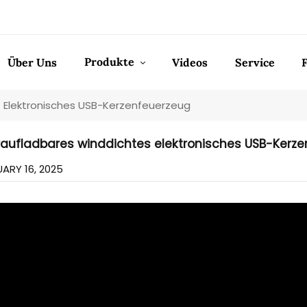
Produkte
Über Uns
Videos
Service
 Elektronisches USB-Kerzenfeuerzeug
aufladbares winddichtes elektronisches USB-Kerz
ARY 16, 2025