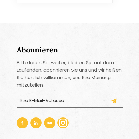
Abonnieren
Bitte lesen Sie weiter, bleiben Sie auf dem
Laufenden, abonnieren Sie uns und wir heißen
Sie herzlich willkommen, uns Ihre Meinung
mitzuteilen.