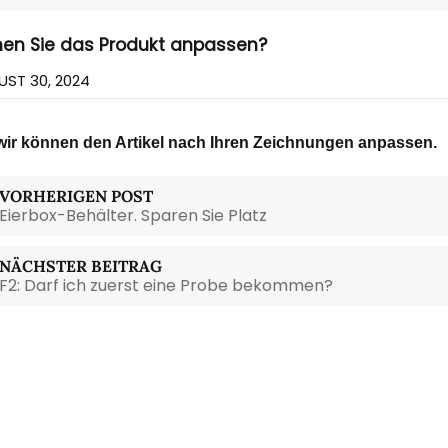
nnen Sie das Produkt anpassen?
ST 30, 2024
 wir können den Artikel nach Ihren Zeichnungen anpassen.
VORHERIGEN POST
Eierbox-Behälter. Sparen Sie Platz
NÄCHSTER BEITRAG
F2: Darf ich zuerst eine Probe bekommen?