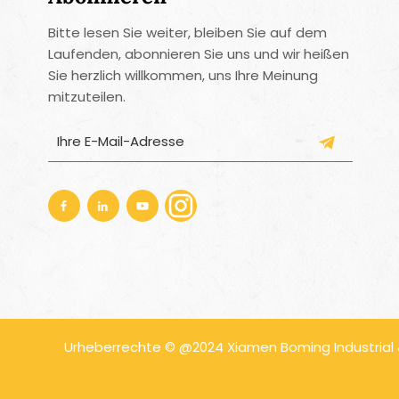
Bitte lesen Sie weiter, bleiben Sie auf dem
Laufenden, abonnieren Sie uns und wir heißen
Sie herzlich willkommen, uns Ihre Meinung
mitzuteilen.
Urheberrechte © @2024 Xiamen Boming Industrial & 