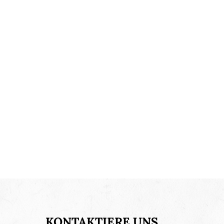
KONTAKTIERE UNS