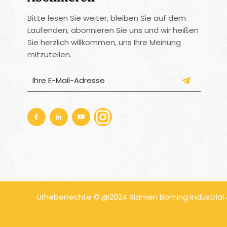
Bitte lesen Sie weiter, bleiben Sie auf dem
Laufenden, abonnieren Sie uns und wir heißen
Sie herzlich willkommen, uns Ihre Meinung
mitzuteilen.
Urheberrechte © @2024 Xiamen Boming Industrial & 