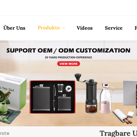
Produkte
Über Uns
Videos
Service
Tragbare 
rste