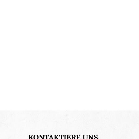
KONTAKTIERE UNS