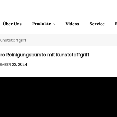
Produkte
Über Uns
Videos
Service
unststoffgriff
re Reinigungsbürste mit Kunststoffgriff
MBER 22, 2024