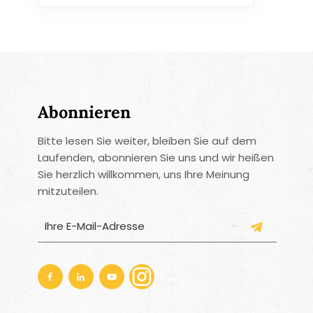
Abonnieren
Bitte lesen Sie weiter, bleiben Sie auf dem
Laufenden, abonnieren Sie uns und wir heißen
Sie herzlich willkommen, uns Ihre Meinung
mitzuteilen.