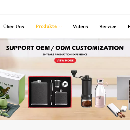
Produkte
Über Uns
Videos
Service