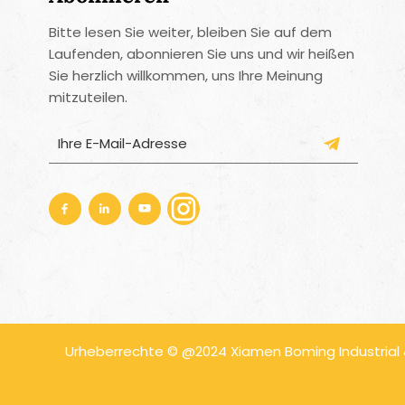
Bitte lesen Sie weiter, bleiben Sie auf dem
Laufenden, abonnieren Sie uns und wir heißen
Sie herzlich willkommen, uns Ihre Meinung
mitzuteilen.
Urheberrechte © @2024 Xiamen Boming Industrial & 