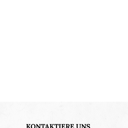
KONTAKTIERE UNS