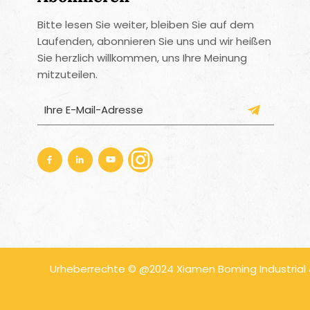
Bitte lesen Sie weiter, bleiben Sie auf dem
Laufenden, abonnieren Sie uns und wir heißen
Sie herzlich willkommen, uns Ihre Meinung
mitzuteilen.
Urheberrechte © @2024 Xiamen Boming Industrial & 