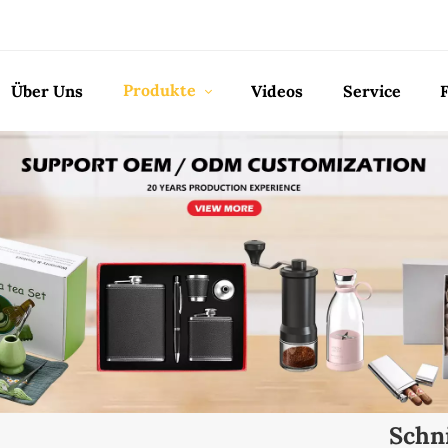
Produkte
Über Uns
Videos
Service
Schn