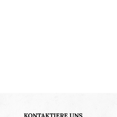
KONTAKTIERE UNS