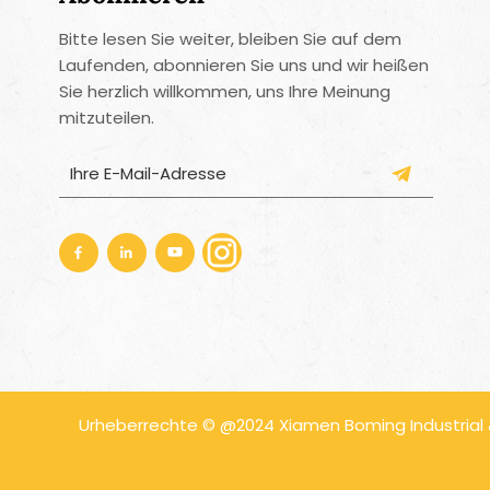
Bitte lesen Sie weiter, bleiben Sie auf dem
Laufenden, abonnieren Sie uns und wir heißen
Sie herzlich willkommen, uns Ihre Meinung
mitzuteilen.
Urheberrechte © @2024 Xiamen Boming Industrial & 