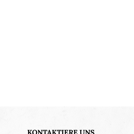
KONTAKTIERE UNS