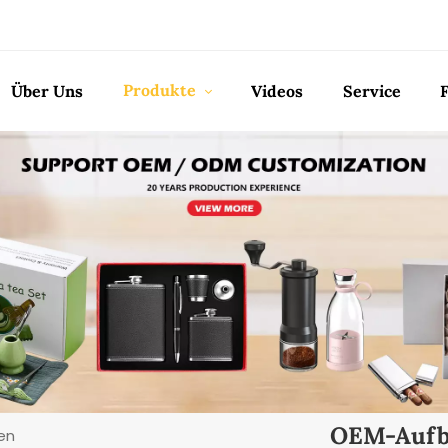
Produkte
Über Uns
Videos
Service
OEM-Aufb
en