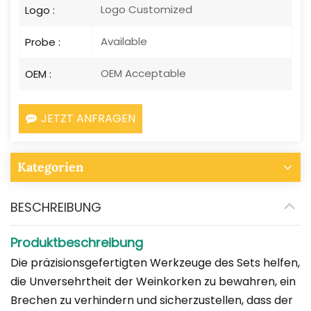
Logo Customized
Logo :
Available
Probe :
OEM Acceptable
OEM :
JETZT ANFRAGEN
Kategorien
BESCHREIBUNG
Produktbeschreibung
Die präzisionsgefertigten Werkzeuge des Sets helfen,
die Unversehrtheit der Weinkorken zu bewahren, ein
Brechen zu verhindern und sicherzustellen, dass der