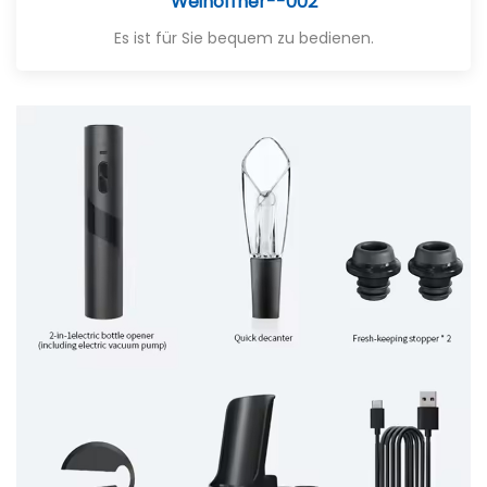
Weinöffner--002
Es ist für Sie bequem zu bedienen.