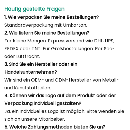
Häufig gestellte Fragen
1. Wie verpacken Sie meine Bestellungen?
Standardverpackung mit Umkarton.
2. Wie liefern Sie meine Bestellungen?
Für kleine Mengen: Expressversand wie DHL, UPS,
FEDEX oder TNT. Für Großbestellungen: Per See-
oder Luftfracht.
3. Sind Sie ein Hersteller oder ein
Handelsunternehmen?
Wir sind ein OEM- und ODM-Hersteller von Metall-
und Kunststoffteilen.
4. Können wir das Logo auf dem Produkt oder der
Verpackung individuell gestalten?
Ja, ein individuelles Logo ist möglich. Bitte wenden Sie
sich an unsere Mitarbeiter.
5. Welche Zahlungsmethoden bieten Sie an?