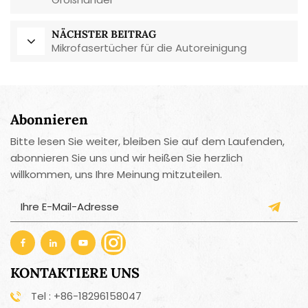
NÄCHSTER BEITRAG
Mikrofasertücher für die Autoreinigung
Abonnieren
Bitte lesen Sie weiter, bleiben Sie auf dem Laufenden,
abonnieren Sie uns und wir heißen Sie herzlich
willkommen, uns Ihre Meinung mitzuteilen.
KONTAKTIERE UNS
Tel : +86-18296158047