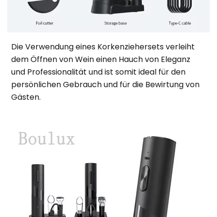
Die Verwendung eines Korkenziehersets verleiht
dem Öffnen von Wein einen Hauch von Eleganz
und Professionalität und ist somit ideal für den
persönlichen Gebrauch und für die Bewirtung von
Gästen.