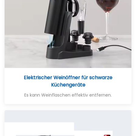
Elektrischer Weinöffner für schwarze
Küchengeräte
Es kann Weinflaschen effektiv entfernen.