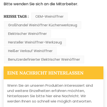
Bitte wenden Sie sich an die Mitarbeiter.
HEISSE TAGS :
OEM-Weinöffner
Großhandel Weinöffner Küchenwerkzeug
Elektrischer Weinöffner
Hersteller Weinöffner-Werkzeug
Heißer Verkauf Weinöffner
Benutzerdefinierter Elektrischer Weinöffner
EINE NACHRICHT HINTERLASSEN
Wenn Sie an unseren Produkten interessiert sind
und weitere Einzelheiten erfahren möchten,
hinterlassen Sie bitte hier eine Nachricht. Wir
werden Ihnen so schnell wie möglich antworten.