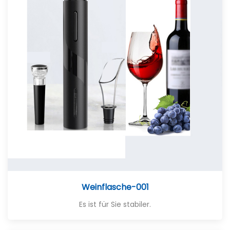
Weinflasche-001
Es ist für Sie stabiler.