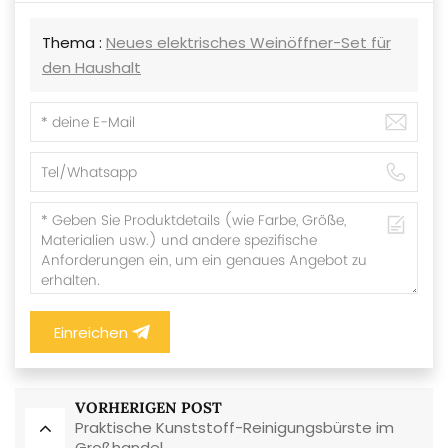
Thema :
Neues elektrisches Weinöffner-Set für
den Haushalt
Einreichen
VORHERIGEN POST
Praktische Kunststoff-Reinigungsbürste im
Großhandel