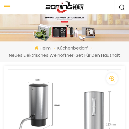
Heim
Küchenbedarf
Neues Elektrisches Weinöffner-Set Für Den Haushalt