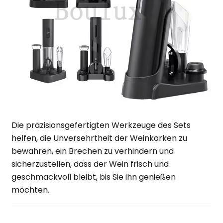
Die präzisionsgefertigten Werkzeuge des Sets
helfen, die Unversehrtheit der Weinkorken zu
bewahren, ein Brechen zu verhindern und
sicherzustellen, dass der Wein frisch und
geschmackvoll bleibt, bis Sie ihn genießen
möchten.