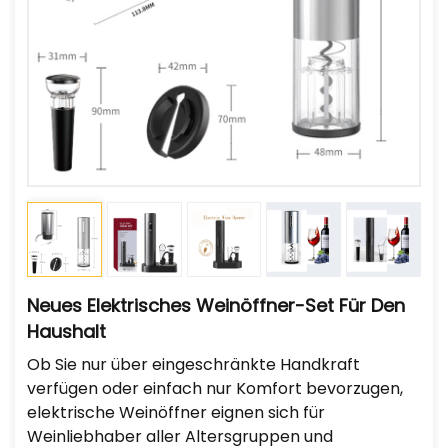
Neues Elektrisches Weinöffner-Set Für Den
Haushalt
Ob Sie nur über eingeschränkte Handkraft
verfügen oder einfach nur Komfort bevorzugen,
elektrische Weinöffner eignen sich für
Weinliebhaber aller Altersgruppen und