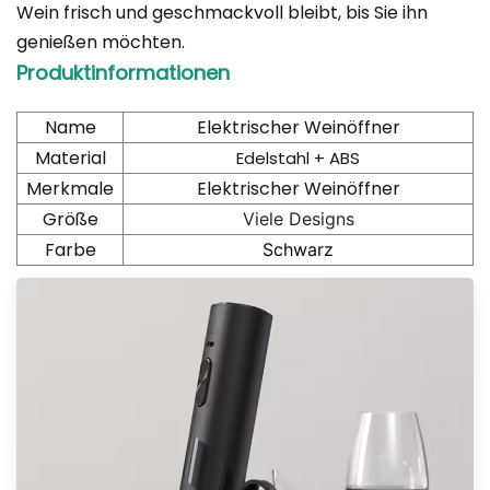
Wein frisch und geschmackvoll bleibt, bis Sie ihn
genießen möchten.
Produktinformationen
Name
Elektrischer Weinöffner
Material
Edelstahl + ABS
Merkmale
Elektrischer Weinöffner
Größe
Viele Designs
Farbe
Schwarz