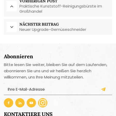
VORHERIGEN POST
Praktische Kunststoff-Reinigungsbürste im
Großhandel
NÄCHSTER BEITRAG
Neuer Upgrade-Gemüseschneider
Abonnieren
Bitte lesen Sie weiter, bleiben Sie auf dem Laufenden,
abonnieren Sie uns und wir heißen Sie herzlich
willkommen, uns Ihre Meinung mitzuteilen.
KONTAKTIERE UNS