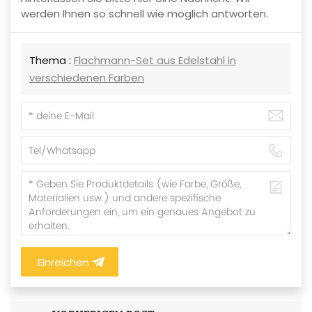
werden Ihnen so schnell wie möglich antworten.
Thema :
Flachmann-Set aus Edelstahl in
verschiedenen Farben
Einreichen