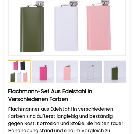
Flachmann-Set Aus Edelstahl In
Verschiedenen Farben
Flachmänner aus Edelstahl in verschiedenen
Farben sind äußerst langlebig und beständig
gegen Rost, Korrosion und Stöße. Sie halten rauer
Handhabung stand und sind im Vergleich zu