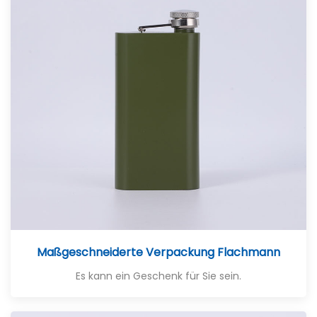
Maßgeschneiderte Verpackung Flachmann
Es kann ein Geschenk für Sie sein.