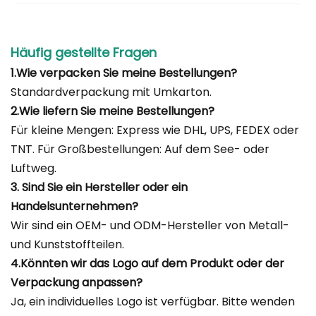
Häufig gestellte Fragen
1.Wie verpacken Sie meine Bestellungen?
Standardverpackung mit Umkarton.
2.Wie liefern Sie meine Bestellungen?
Für kleine Mengen: Express wie DHL, UPS, FEDEX oder
TNT. Für Großbestellungen: Auf dem See- oder
Luftweg.
3. Sind Sie ein Hersteller oder ein
Handelsunternehmen?
Wir sind ein OEM- und ODM-Hersteller von Metall-
und Kunststoffteilen.
4.Könnten wir das Logo auf dem Produkt oder der
Verpackung anpassen?
Ja, ein individuelles Logo ist verfügbar. Bitte wenden