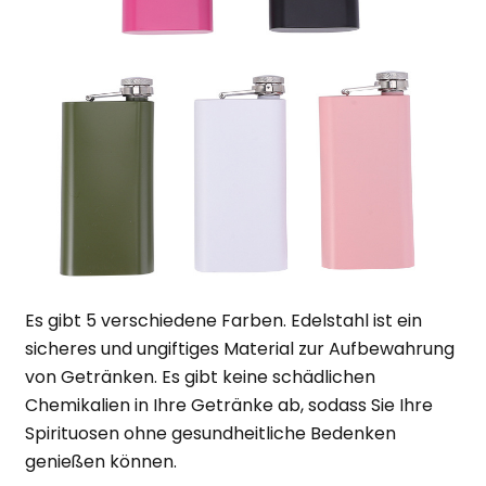
Es gibt 5 verschiedene Farben. Edelstahl ist ein
sicheres und ungiftiges Material zur Aufbewahrung
von Getränken. Es gibt keine schädlichen
Chemikalien in Ihre Getränke ab, sodass Sie Ihre
Spirituosen ohne gesundheitliche Bedenken
genießen können.