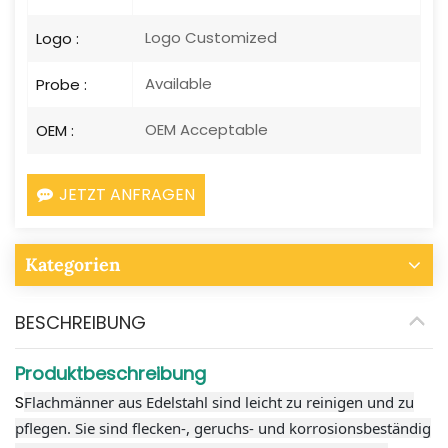
Logo Customized
Logo :
Available
Probe :
OEM Acceptable
OEM :
JETZT ANFRAGEN
Kategorien
BESCHREIBUNG
Produktbeschreibung
S
Flachmänner aus Edelstahl sind leicht zu reinigen und zu
pflegen. Sie sind flecken-, geruchs- und korrosionsbeständig