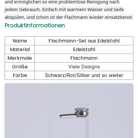
und ermöglichen so eine problemlose Reinigung nach
jedem Gebrauch. Einfach mit warmem Wasser und Seife
abspülen, und schon ist der Flachmann wieder einsatzbereit.
Produktinformationen
Name
Flachmann-Set aus Edelstahl
Material
Edelstahl
Merkmale
Flachmann
Größe
Viele Designs
Farbe
Schwarz/Rot/Silber und so weiter