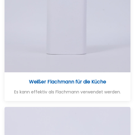
Weißer Flachmann für die Küche
Es kann effektiv als Flachmann verwendet werden.