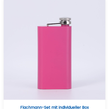
Flachmann-Set mit individueller Box