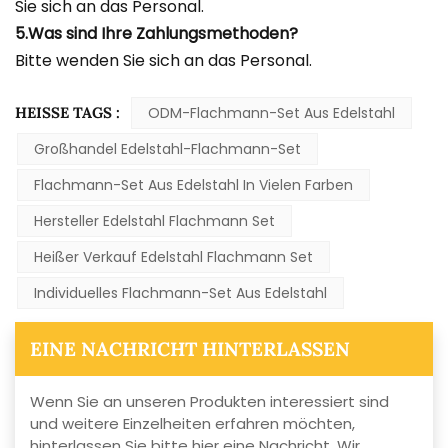
Sie sich an das Personal.
5.Was sind Ihre Zahlungsmethoden?
Bitte wenden Sie sich an das Personal.
HEISSE TAGS :
ODM-Flachmann-Set Aus Edelstahl
Großhandel Edelstahl-Flachmann-Set
Flachmann-Set Aus Edelstahl In Vielen Farben
Hersteller Edelstahl Flachmann Set
Heißer Verkauf Edelstahl Flachmann Set
Individuelles Flachmann-Set Aus Edelstahl
EINE NACHRICHT HINTERLASSEN
Wenn Sie an unseren Produkten interessiert sind
und weitere Einzelheiten erfahren möchten,
hinterlassen Sie bitte hier eine Nachricht. Wir