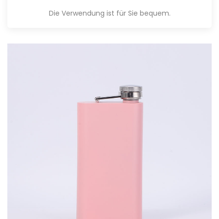
Die Verwendung ist für Sie bequem.