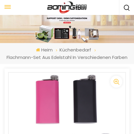
Heim
Küchenbedarf
Flachmann-Set Aus Edelstahl In Verschiedenen Farben