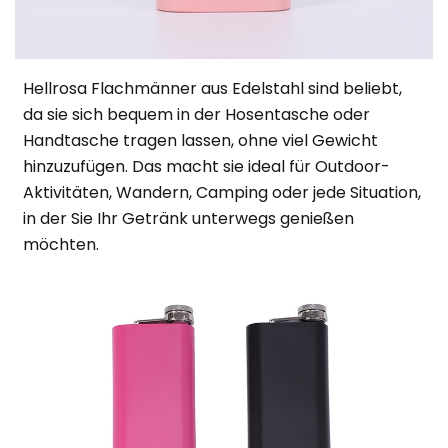
Hellrosa Flachmänner aus Edelstahl sind beliebt,
da sie sich bequem in der Hosentasche oder
Handtasche tragen lassen, ohne viel Gewicht
hinzuzufügen. Das macht sie ideal für Outdoor-
Aktivitäten, Wandern, Camping oder jede Situation,
in der Sie Ihr Getränk unterwegs genießen
möchten.