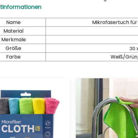
tinformationen
Name
Mikrofasertuch für
Material
Merkmale
Größe
30 
Farbe
Weiß/Grün