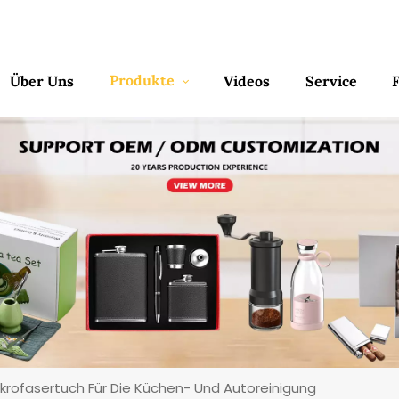
Produkte
Über Uns
Videos
Service
ikrofasertuch Für Die Küchen- Und Autoreinigung