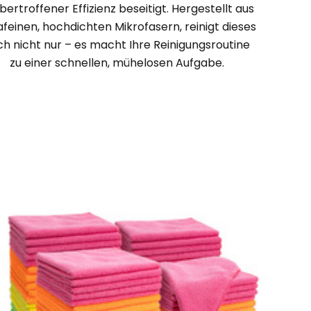
bertroffener Effizienz beseitigt. Hergestellt aus
afeinen, hochdichten Mikrofasern, reinigt dieses
ch nicht nur – es macht Ihre Reinigungsroutine
zu einer schnellen, mühelosen Aufgabe.