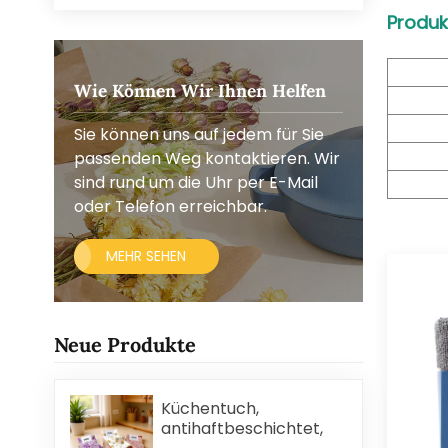
Produk
Wie Können Wir Ihnen Helfen
Sie können uns auf jedem für Sie
passenden Weg kontaktieren. Wir
sind rund um die Uhr per E-Mail
oder Telefon erreichbar.
MEHR SEHEN
Neue Produkte
Küchentuch,
antihaftbeschichtet,