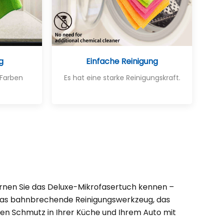
g
Einfache Reinigung
 Farben
Es hat eine starke Reinigungskraft.
rnen Sie das Deluxe-Mikrofasertuch kennen –
as bahnbrechende Reinigungswerkzeug, das
den Schmutz in Ihrer Küche und Ihrem Auto mit