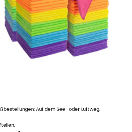
oßbestellungen: Auf dem See- oder Luftweg.
teilen.