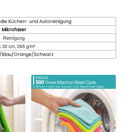
 die Küchen- und Autoreinigung
Mikrofaser
Reinigung
x 30 cm, 265 g/m²
/Blau/Orange/Schwarz