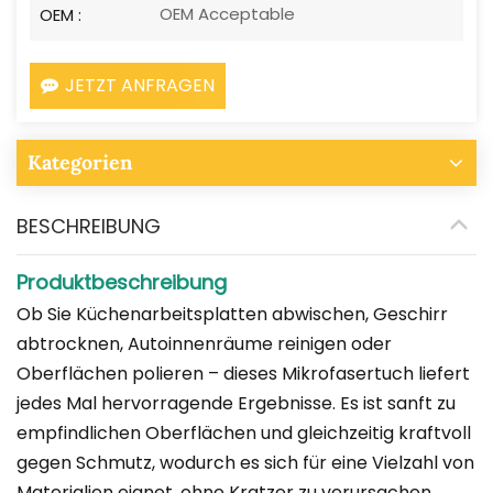
OEM Acceptable
OEM :
JETZT ANFRAGEN
Kategorien
BESCHREIBUNG
Produktbeschreibung
Ob Sie Küchenarbeitsplatten abwischen, Geschirr
abtrocknen, Autoinnenräume reinigen oder
Oberflächen polieren – dieses Mikrofasertuch liefert
jedes Mal hervorragende Ergebnisse. Es ist sanft zu
empfindlichen Oberflächen und gleichzeitig kraftvoll
gegen Schmutz, wodurch es sich für eine Vielzahl von
Materialien eignet, ohne Kratzer zu verursachen.