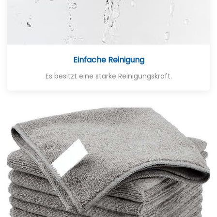
Einfache Reinigung
Es besitzt eine starke Reinigungskraft.