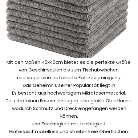
Mit den Maßen 40x40cm bietet es die perfekte Größe.
von Geschirrspülen bis zum Tischabwischen,
und sogar eine detaillierte Fahrzeugreinigung.
Das Geheimnis seiner Popularität liegt in
Es besteht aus hochwertigem Mikrofasermaterial.
Die ultrafeinen Fasern erzeugen eine große Oberfläche.
wodurch Schmutz und Dreck eingefangen werden
können.
und Feuchtigkeit mit Leichtigkeit,
Hinterlässt makellose und streifenfreie Oberflächen.