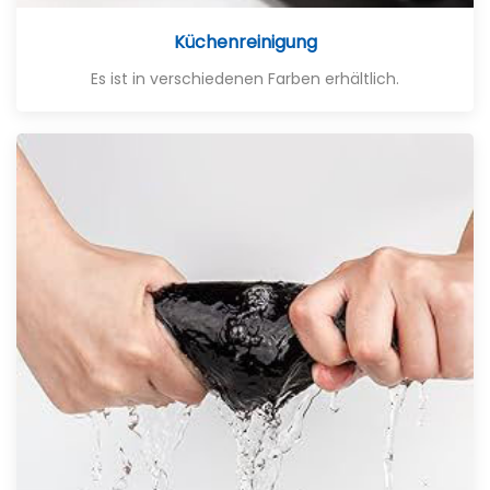
Küchenreinigung
Es ist in verschiedenen Farben erhältlich.