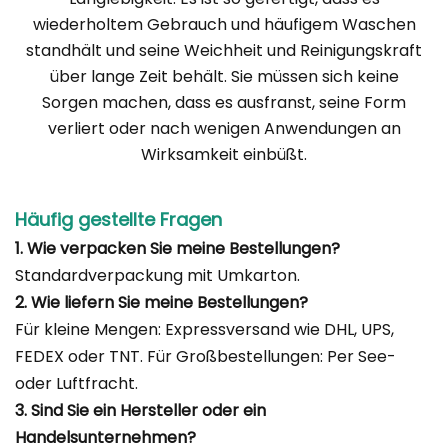
wiederholtem Gebrauch und häufigem Waschen
standhält und seine Weichheit und Reinigungskraft
über lange Zeit behält. Sie müssen sich keine
Sorgen machen, dass es ausfranst, seine Form
verliert oder nach wenigen Anwendungen an
Wirksamkeit einbüßt.
Häufig gestellte Fragen
1. Wie verpacken Sie meine Bestellungen?
Standardverpackung mit Umkarton.
2. Wie liefern Sie meine Bestellungen?
Für kleine Mengen: Expressversand wie DHL, UPS,
FEDEX oder TNT. Für Großbestellungen: Per See-
oder Luftfracht.
3. Sind Sie ein Hersteller oder ein
Handelsunternehmen?