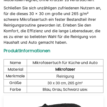
Schließen Sie sich unzähligen zufriedenen Nutzern an,
für die dieses 30 x 30 cm große und 265 g/m²
schwere Mikrofasertuch ein fester Bestandteil ihrer
Reinigungsroutine geworden ist. Erleben Sie den
Komfort, die Effizienz und die lange Lebensdauer, die
es zu einer so beliebten Wahl für die Reinigung von
Haushalt und Auto gemacht haben.
Produktinformationen
Name
Mikrofasertuch für Küche und Auto
Material
Mikrofaser
Merkmale
Reinigung
Größe
30 x 30 cm, 265 g/m²
Farbe
Blau, Grau, Schwarz usw.