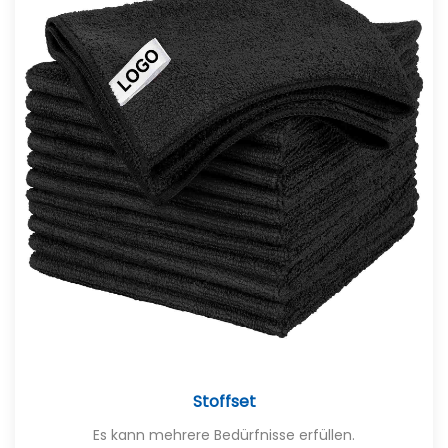
Stoffset
Es kann mehrere Bedürfnisse erfüllen.