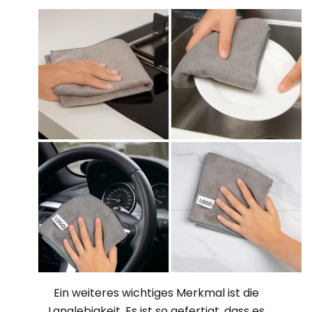
Ein weiteres wichtiges Merkmal ist die
Langlebigkeit. Es ist so gefertigt, dass es