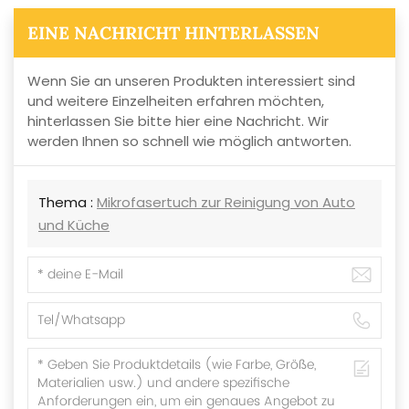
EINE NACHRICHT HINTERLASSEN
Wenn Sie an unseren Produkten interessiert sind
und weitere Einzelheiten erfahren möchten,
hinterlassen Sie bitte hier eine Nachricht. Wir
werden Ihnen so schnell wie möglich antworten.
Thema :
Mikrofasertuch zur Reinigung von Auto
und Küche