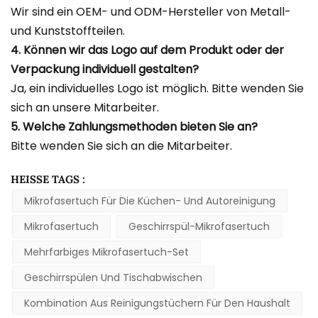
Wir sind ein OEM- und ODM-Hersteller von Metall-
und Kunststoffteilen.
4. Können wir das Logo auf dem Produkt oder der
Verpackung individuell gestalten?
Ja, ein individuelles Logo ist möglich. Bitte wenden Sie
sich an unsere Mitarbeiter.
5. Welche Zahlungsmethoden bieten Sie an?
Bitte wenden Sie sich an die Mitarbeiter.
HEISSE TAGS :
Mikrofasertuch Für Die Küchen- Und Autoreinigung
Mikrofasertuch
Geschirrspül-Mikrofasertuch
Mehrfarbiges Mikrofasertuch-Set
Geschirrspülen Und Tischabwischen
Kombination Aus Reinigungstüchern Für Den Haushalt