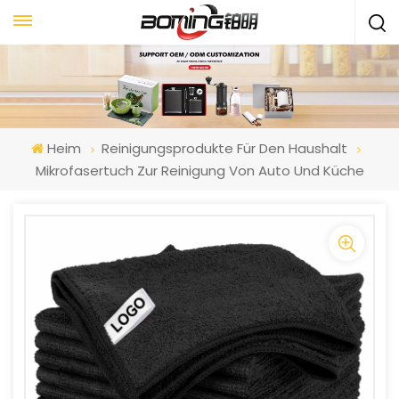
Heim
Reinigungsprodukte Für Den Haushalt
Mikrofasertuch Zur Reinigung Von Auto Und Küche