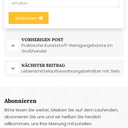
Einreichen
VORHERIGEN POST
Praktische Kunststoff-Reinigungsbürste im
Großhandel
NÄCHSTER BEITRAG
Lebensmittelaufbewahrungsbehälter mit Sieb
Abonnieren
Bitte lesen Sie weiter, bleiben Sie auf dem Laufenden,
abonnieren Sie uns und wir heißen Sie herzlich
willkommen, uns Ihre Meinung mitzuteilen.