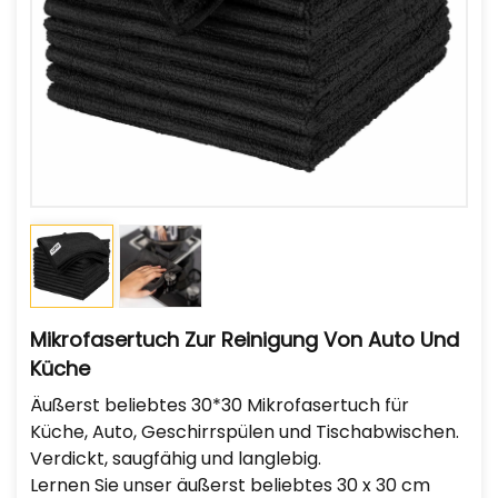
Mikrofasertuch Zur Reinigung Von Auto Und
Küche
Äußerst beliebtes 30*30 Mikrofasertuch für
Küche, Auto, Geschirrspülen und Tischabwischen.
Verdickt, saugfähig und langlebig.
Lernen Sie unser äußerst beliebtes 30 x 30 cm