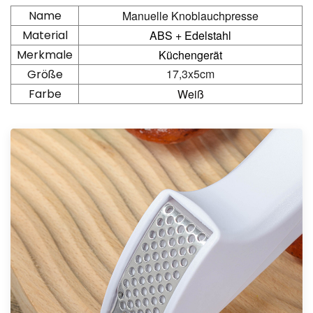
Name
Manuelle Knoblauchpresse
Material
ABS + Edelstahl
Merkmale
Küchengerät
17,3x5cm
Größe
Farbe
Weiß