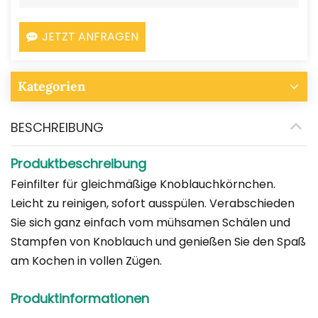
JETZT ANFRAGEN
Kategorien
BESCHREIBUNG
Produktbeschreibung
Feinfilter für gleichmäßige Knoblauchkörnchen.
Leicht zu reinigen, sofort ausspülen. Verabschieden
Sie sich ganz einfach vom mühsamen Schälen und
Stampfen von Knoblauch und genießen Sie den Spaß
am Kochen in vollen Zügen.
Produktinformationen