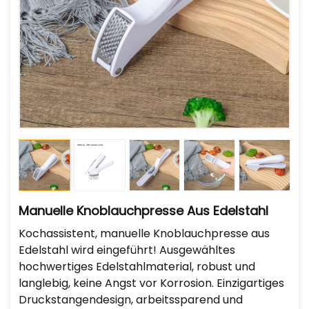
Manuelle Knoblauchpresse Aus Edelstahl
Kochassistent, manuelle Knoblauchpresse aus
Edelstahl wird eingeführt! Ausgewähltes
hochwertiges Edelstahlmaterial, robust und
langlebig, keine Angst vor Korrosion. Einzigartiges
Druckstangendesign, arbeitssparend und