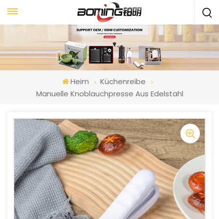
Heim
Küchenreibe
Manuelle Knoblauchpresse Aus Edelstahl