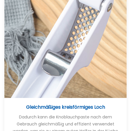
Gleichmäßiges kreisförmiges Loch
Dadurch kann die Knoblauchpaste nach dem
Gebrauch gleichmäßig und effizient verwendet
werden, was sie zu einem guten Helfer in der Küche