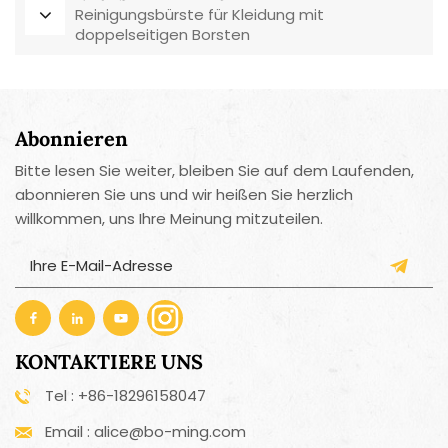
Reinigungsbürste für Kleidung mit
doppelseitigen Borsten
Abonnieren
Bitte lesen Sie weiter, bleiben Sie auf dem Laufenden,
abonnieren Sie uns und wir heißen Sie herzlich
willkommen, uns Ihre Meinung mitzuteilen.
KONTAKTIERE UNS
Tel : +86-18296158047
Email : alice@bo-ming.com