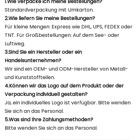
1.Wie verpacke ich meine Bestellungen?
Standardverpackung mit Umkarton.
2.Wie liefern Sie meine Bestellungen?
Für kleine Mengen: Express wie DHL, UPS, FEDEX oder
TNT. Für Großbestellungen: Auf dem See- oder
Luftweg.
3.Sind Sie ein Hersteller oder ein
Handelsunternehmen?
Wir sind ein OEM- und ODM-Hersteller von Metall-
und Kunststoffteilen.
4.Können wir das Logo auf dem Produkt oder der
Verpackung individuell gestalten?
Ja, ein individuelles Logo ist verfügbar. Bitte wenden
Sie sich an das Personal.
5.Was sind Ihre Zahlungsmethoden?
Bitte wenden Sie sich an das Personal.