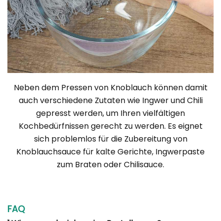
Neben dem Pressen von Knoblauch können damit
auch verschiedene Zutaten wie Ingwer und Chili
gepresst werden, um Ihren vielfältigen
Kochbedürfnissen gerecht zu werden. Es eignet
sich problemlos für die Zubereitung von
Knoblauchsauce für kalte Gerichte, Ingwerpaste
zum Braten oder Chilisauce.
FAQ