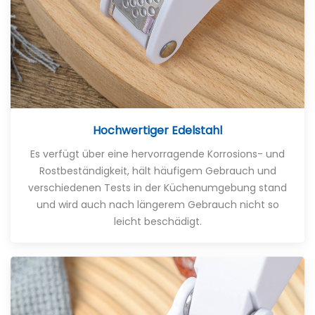
Hochwertiger Edelstahl
Es verfügt über eine hervorragende Korrosions- und
Rostbeständigkeit, hält häufigem Gebrauch und
verschiedenen Tests in der Küchenumgebung stand
und wird auch nach längerem Gebrauch nicht so
leicht beschädigt.