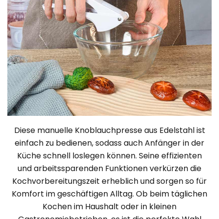
Diese manuelle Knoblauchpresse aus Edelstahl ist
einfach zu bedienen, sodass auch Anfänger in der
Küche schnell loslegen können. Seine effizienten
und arbeitssparenden Funktionen verkürzen die
Kochvorbereitungszeit erheblich und sorgen so für
Komfort im geschäftigen Alltag. Ob beim täglichen
Kochen im Haushalt oder in kleinen