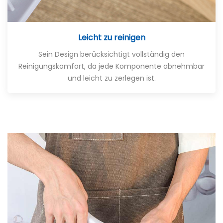
Leicht zu reinigen
Sein Design berücksichtigt vollständig den
Reinigungskomfort, da jede Komponente abnehmbar
und leicht zu zerlegen ist.