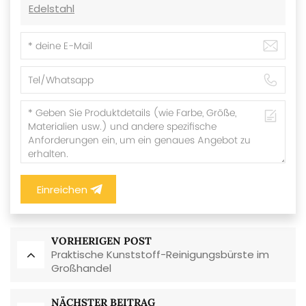
Edelstahl
Einreichen
VORHERIGEN POST
Praktische Kunststoff-Reinigungsbürste im
Großhandel
NÄCHSTER BEITRAG