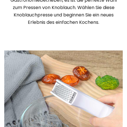
Gastronomiebetrieben, es ist die perfekte Wahl
zum Pressen von Knoblauch. Wählen Sie diese
Knoblauchpresse und beginnen Sie ein neues
Erlebnis des einfachen Kochens.