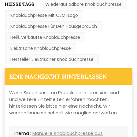
HEISSE TAGS :
Wiederaufladbare Knoblauchpresse
Knoblauchpresse Mit OEM-Logo
Knoblauchpresse Für Den Hausgebrauch
Heiß Verkaufte Knoblauchpresse
Elektrische Knoblauchpresse
Hersteller Elektrischer Knoblauchpresse
EINE NACHRICHT HINTERLASSEN
Wenn Sie an unseren Produkten interessiert sind
und weitere Einzelheiten erfahren möchten,
hinterlassen Sie bitte hier eine Nachricht. Wir
werden Ihnen so schnell wie möglich antworten.
Thema :
Manuelle Knoblauchpresse aus