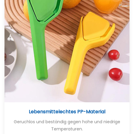
Lebensmittelechtes PP-Material
Geruchlos und beständig gegen hohe und niedrige
Temperaturen.