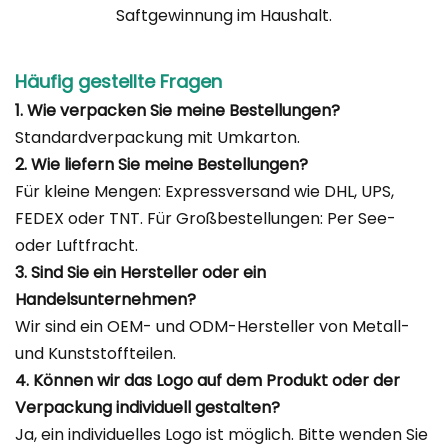
Saftgewinnung im Haushalt.
Häufig gestellte Fragen
1. Wie verpacken Sie meine Bestellungen?
Standardverpackung mit Umkarton.
2. Wie liefern Sie meine Bestellungen?
Für kleine Mengen: Expressversand wie DHL, UPS,
FEDEX oder TNT. Für Großbestellungen: Per See-
oder Luftfracht.
3. Sind Sie ein Hersteller oder ein
Handelsunternehmen?
Wir sind ein OEM- und ODM-Hersteller von Metall-
und Kunststoffteilen.
4. Können wir das Logo auf dem Produkt oder der
Verpackung individuell gestalten?
Ja, ein individuelles Logo ist möglich. Bitte wenden Sie