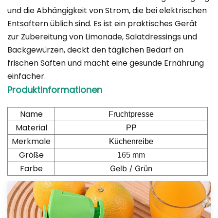
und die Abhängigkeit von Strom, die bei elektrischen
Entsaftern üblich sind. Es ist ein praktisches Gerät
zur Zubereitung von Limonade, Salatdressings und
Backgewürzen, deckt den täglichen Bedarf an
frischen Säften und macht eine gesunde Ernährung
einfacher.
Produktinformationen
Name
Fruchtpresse
Material
PP
Merkmale
Küchenreibe
Größe
165 mm
Farbe
Gelb / Grün