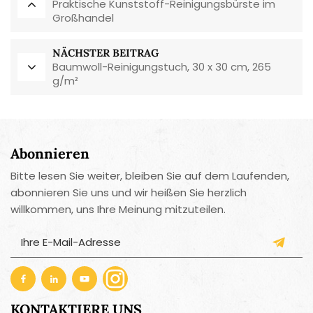
Praktische Kunststoff-Reinigungsbürste im
Großhandel
NÄCHSTER BEITRAG
Baumwoll-Reinigungstuch, 30 x 30 cm, 265
g/m²
Abonnieren
Bitte lesen Sie weiter, bleiben Sie auf dem Laufenden,
abonnieren Sie uns und wir heißen Sie herzlich
willkommen, uns Ihre Meinung mitzuteilen.
KONTAKTIERE UNS