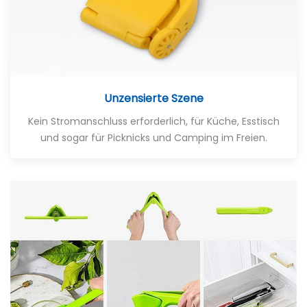
Unzensierte Szene
Kein Stromanschluss erforderlich, für Küche, Esstisch
und sogar für Picknicks und Camping im Freien.