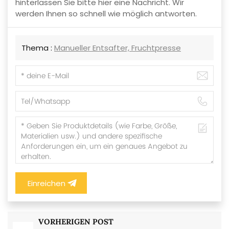
hinterlassen Sie bitte hier eine Nachricht. Wir
werden Ihnen so schnell wie möglich antworten.
Thema :
Manueller Entsafter, Fruchtpresse
Einreichen
VORHERIGEN POST