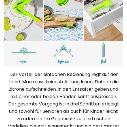
Der Vorteil der einfachen Bedienung liegt auf der
Hand: Man muss keine Anleitung lesen. Einfach die
Zitrone aufschneiden, in den Entsafter geben und
mit einer oder beiden Händen sanft auspressen.
Der gesamte Vorgang ist in drei Schritten erledigt
und sowohl für Senioren als auch für Kinder leicht
zu erlernen. Im Gegensatz zu elektrischen
Modellen, die erst eingesteckt und ein bestimmtes