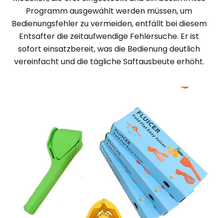
Programm ausgewählt werden müssen, um
Bedienungsfehler zu vermeiden, entfällt bei diesem
Entsafter die zeitaufwendige Fehlersuche. Er ist
sofort einsatzbereit, was die Bedienung deutlich
vereinfacht und die tägliche Saftausbeute erhöht.