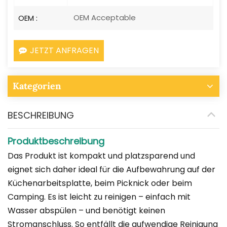
OEM Acceptable
OEM :
JETZT ANFRAGEN
Kategorien
BESCHREIBUNG
Produktbeschreibung
Das Produkt ist kompakt und platzsparend und
eignet sich daher ideal für die Aufbewahrung auf der
Küchenarbeitsplatte, beim Picknick oder beim
Camping. Es ist leicht zu reinigen – einfach mit
Wasser abspülen – und benötigt keinen
Stromanschluss. So entfällt die aufwendige Reinigung