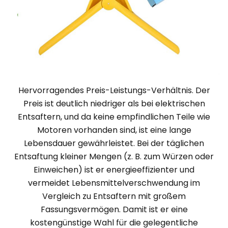
Hervorragendes Preis-Leistungs-Verhältnis. Der
Preis ist deutlich niedriger als bei elektrischen
Entsaftern, und da keine empfindlichen Teile wie
Motoren vorhanden sind, ist eine lange
Lebensdauer gewährleistet. Bei der täglichen
Entsaftung kleiner Mengen (z. B. zum Würzen oder
Einweichen) ist er energieeffizienter und
vermeidet Lebensmittelverschwendung im
Vergleich zu Entsaftern mit großem
Fassungsvermögen. Damit ist er eine
kostengünstige Wahl für die gelegentliche