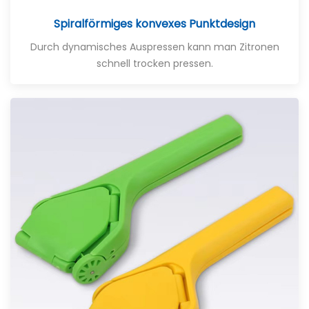
Spiralförmiges konvexes Punktdesign
Durch dynamisches Auspressen kann man Zitronen
schnell trocken pressen.