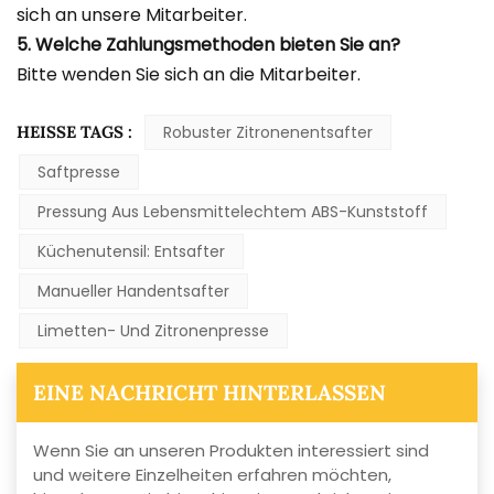
sich an unsere Mitarbeiter.
5. Welche Zahlungsmethoden bieten Sie an?
Bitte wenden Sie sich an die Mitarbeiter.
HEISSE TAGS :
Robuster Zitronenentsafter
Saftpresse
Pressung Aus Lebensmittelechtem ABS-Kunststoff
Küchenutensil: Entsafter
Manueller Handentsafter
Limetten- Und Zitronenpresse
EINE NACHRICHT HINTERLASSEN
Wenn Sie an unseren Produkten interessiert sind
und weitere Einzelheiten erfahren möchten,