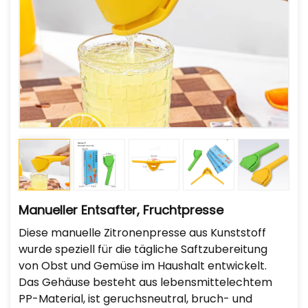
Manueller Entsafter, Fruchtpresse
Diese manuelle Zitronenpresse aus Kunststoff
wurde speziell für die tägliche Saftzubereitung
von Obst und Gemüse im Haushalt entwickelt.
Das Gehäuse besteht aus lebensmittelechtem
PP-Material, ist geruchsneutral, bruch- und