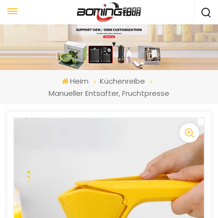
Heim
Küchenreibe
Manueller Entsafter, Fruchtpresse