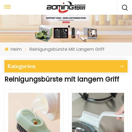
Heim
Reinigungsbürste Mit Langem Griff
Kategorien
Reinigungsbürste mit langem Griff