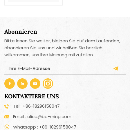
Abonnieren
Bitte lesen Sie weiter, bleiben Sie auf dem Laufenden,
abonnieren Sie uns und wir heißen Sie herzlich
willkommen, uns Ihre Meinung mitzuteilen.
KONTAKTIERE UNS
Tel : +86-18296158047
Email : alice@bo-ming.com
Whatsapp : +86-18296158047