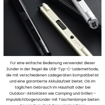
Für eine einfache Bedienung verwendet dieser
Zünder in der Regel die USB-Typ-C-Lademethode,
die mit verschiedenen Ladegeräten kompatibel ist
und eine garantierte Akkulaufzeit bietet. Ob im
täglichen Gebrauch im Haushalt oder bei
Outdoor-Aktivitäten wie Camping und Grillen –
Impulslichtbogenzünder mit Taschenlampe bieten