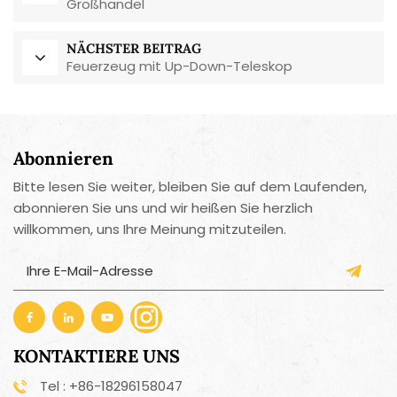
Großhandel
NÄCHSTER BEITRAG
Feuerzeug mit Up-Down-Teleskop
Abonnieren
Bitte lesen Sie weiter, bleiben Sie auf dem Laufenden,
abonnieren Sie uns und wir heißen Sie herzlich
willkommen, uns Ihre Meinung mitzuteilen.
KONTAKTIERE UNS
Tel : +86-18296158047