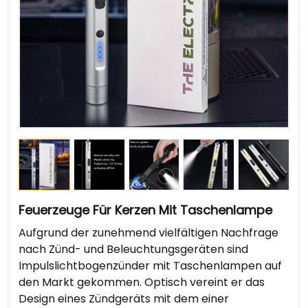
Feuerzeuge Für Kerzen Mit Taschenlampe
Aufgrund der zunehmend vielfältigen Nachfrage
nach Zünd- und Beleuchtungsgeräten sind
Impulslichtbogenzünder mit Taschenlampen auf
den Markt gekommen. Optisch vereint er das
Design eines Zündgeräts mit dem einer