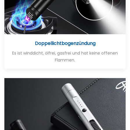
Doppellichtbogenzündung
Es ist winddicht, ölfrei, gasfrei und hat keine offenen
Flammen.