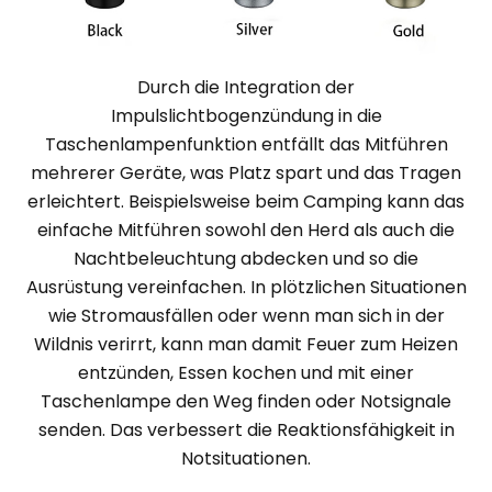
Durch die Integration der
Impulslichtbogenzündung in die
Taschenlampenfunktion entfällt das Mitführen
mehrerer Geräte, was Platz spart und das Tragen
erleichtert. Beispielsweise beim Camping kann das
einfache Mitführen sowohl den Herd als auch die
Nachtbeleuchtung abdecken und so die
Ausrüstung vereinfachen. In plötzlichen Situationen
wie Stromausfällen oder wenn man sich in der
Wildnis verirrt, kann man damit Feuer zum Heizen
entzünden, Essen kochen und mit einer
Taschenlampe den Weg finden oder Notsignale
senden. Das verbessert die Reaktionsfähigkeit in
Notsituationen.