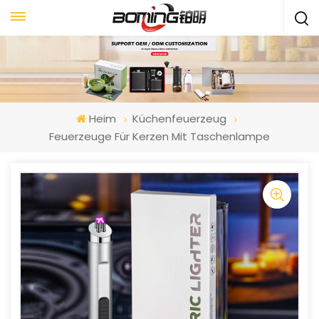
Heim
Küchenfeuerzeug
Feuerzeuge Für Kerzen Mit Taschenlampe