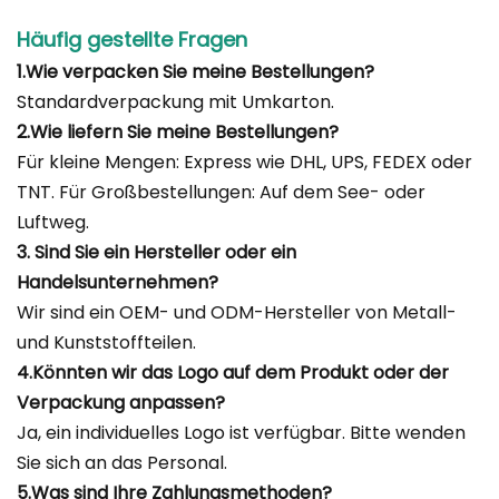
Häufig gestellte Fragen
1.Wie verpacken Sie meine Bestellungen?
Standardverpackung mit Umkarton.
2.Wie liefern Sie meine Bestellungen?
Für kleine Mengen: Express wie DHL, UPS, FEDEX oder
TNT. Für Großbestellungen: Auf dem See- oder
Luftweg.
3. Sind Sie ein Hersteller oder ein
Handelsunternehmen?
Wir sind ein OEM- und ODM-Hersteller von Metall-
und Kunststoffteilen.
4.Könnten wir das Logo auf dem Produkt oder der
Verpackung anpassen?
Ja, ein individuelles Logo ist verfügbar. Bitte wenden
Sie sich an das Personal.
5.Was sind Ihre Zahlungsmethoden?