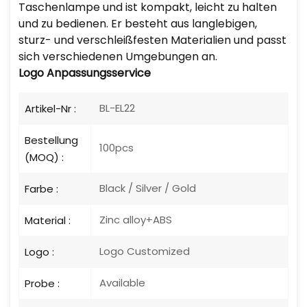
Taschenlampe und ist kompakt, leicht zu halten
und zu bedienen. Er besteht aus langlebigen,
sturz- und verschleißfesten Materialien und passt
sich verschiedenen Umgebungen an.
Logo
Anpassungsservice
BL-EL22
Artikel-Nr :
Bestellung
100pcs
(MOQ) :
Black / Silver / Gold
Farbe :
Zinc alloy+ABS
Material :
Logo Customized
Logo :
Available
Probe :