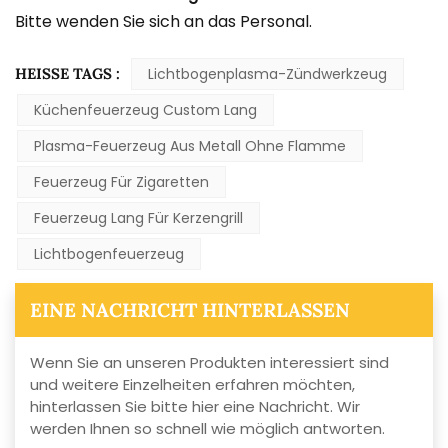
Bitte wenden Sie sich an das Personal.
HEISSE TAGS :
Lichtbogenplasma-Zündwerkzeug
Küchenfeuerzeug Custom Lang
Plasma-Feuerzeug Aus Metall Ohne Flamme
Feuerzeug Für Zigaretten
Feuerzeug Lang Für Kerzengrill
Lichtbogenfeuerzeug
EINE NACHRICHT HINTERLASSEN
Wenn Sie an unseren Produkten interessiert sind
und weitere Einzelheiten erfahren möchten,
hinterlassen Sie bitte hier eine Nachricht. Wir
werden Ihnen so schnell wie möglich antworten.