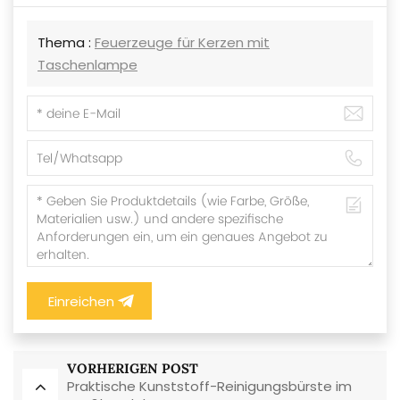
Thema :
Feuerzeuge für Kerzen mit
Taschenlampe
Einreichen
VORHERIGEN POST
Praktische Kunststoff-Reinigungsbürste im