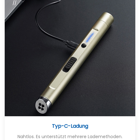
Typ-C-Ladung
Nahtlos. Es unterstützt mehrere Lademethoden.