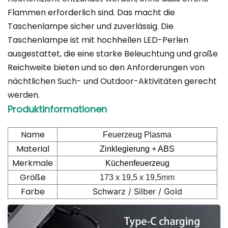
Flammen erforderlich sind. Das macht die
Taschenlampe sicher und zuverlässig. Die
Taschenlampe ist mit hochhellen LED-Perlen
ausgestattet, die eine starke Beleuchtung und große
Reichweite bieten und so den Anforderungen von
nächtlichen Such- und Outdoor-Aktivitäten gerecht
werden.
Produktinformationen
Name
Feuerzeug Plasma
Material
Zinklegierung + ABS
Merkmale
Küchenfeuerzeug
Größe
173 x 19,5 x 19,5
mm
Farbe
Schwarz / Silber / Gold