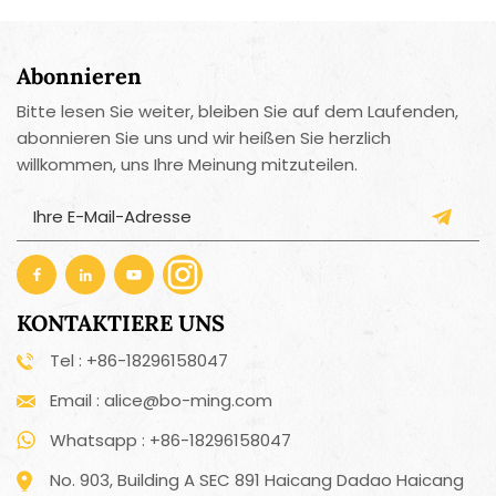
Abonnieren
Bitte lesen Sie weiter, bleiben Sie auf dem Laufenden,
abonnieren Sie uns und wir heißen Sie herzlich
willkommen, uns Ihre Meinung mitzuteilen.
KONTAKTIERE UNS
Tel : +86-18296158047
Email : alice@bo-ming.com
Whatsapp : +86-18296158047
No. 903, Building A SEC 891 Haicang Dadao Haicang