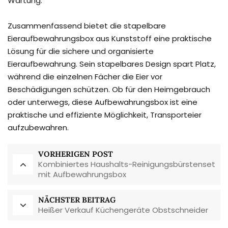
Wartung.
Zusammenfassend bietet die stapelbare
Eieraufbewahrungsbox aus Kunststoff eine praktische
Lösung für die sichere und organisierte
Eieraufbewahrung. Sein stapelbares Design spart Platz,
während die einzelnen Fächer die Eier vor
Beschädigungen schützen. Ob für den Heimgebrauch
oder unterwegs, diese Aufbewahrungsbox ist eine
praktische und effiziente Möglichkeit, Transporteier
aufzubewahren.
VORHERIGEN POST
Kombiniertes Haushalts-Reinigungsbürstenset
mit Aufbewahrungsbox
NÄCHSTER BEITRAG
Heißer Verkauf Küchengeräte Obstschneider