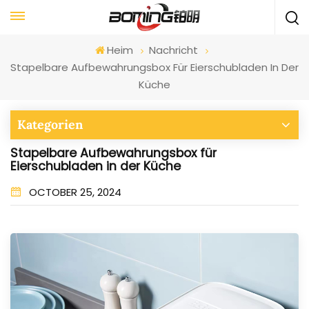
Heim
Nachricht
Stapelbare Aufbewahrungsbox Für Eierschubladen In Der
Küche
Kategorien
Stapelbare Aufbewahrungsbox für
Eierschubladen in der Küche
OCTOBER 25, 2024