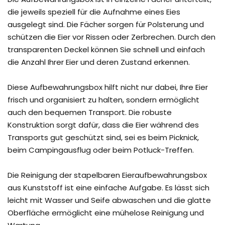
die jeweils speziell für die Aufnahme eines Eies
ausgelegt sind. Die Fächer sorgen für Polsterung und
schützen die Eier vor Rissen oder Zerbrechen. Durch den
transparenten Deckel können Sie schnell und einfach
die Anzahl Ihrer Eier und deren Zustand erkennen.
Diese Aufbewahrungsbox hilft nicht nur dabei, Ihre Eier
frisch und organisiert zu halten, sondern ermöglicht
auch den bequemen Transport. Die robuste
Konstruktion sorgt dafür, dass die Eier während des
Transports gut geschützt sind, sei es beim Picknick,
beim Campingausflug oder beim Potluck-Treffen.
Die Reinigung der stapelbaren Eieraufbewahrungsbox
aus Kunststoff ist eine einfache Aufgabe. Es lässt sich
leicht mit Wasser und Seife abwaschen und die glatte
Oberfläche ermöglicht eine mühelose Reinigung und