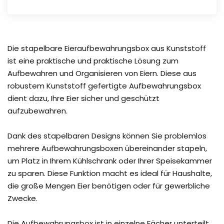
Die stapelbare Eieraufbewahrungsbox aus Kunststoff
ist eine praktische und praktische Lösung zum
Aufbewahren und Organisieren von Eiern. Diese aus
robustem Kunststoff gefertigte Aufbewahrungsbox
dient dazu, Ihre Eier sicher und geschützt
aufzubewahren.
Dank des stapelbaren Designs können Sie problemlos
mehrere Aufbewahrungsboxen übereinander stapeln,
um Platz in Ihrem Kühlschrank oder Ihrer Speisekammer
zu sparen. Diese Funktion macht es ideal für Haushalte,
die große Mengen Eier benötigen oder für gewerbliche
Zwecke.
Die Aufbewahrungsbox ist in einzelne Fächer unterteilt,