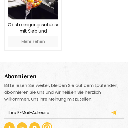
Obstreinigungsschüssel
mit Sieb und
Abflusskorb
Mehr sehen
Abonnieren
Bitte lesen Sie weiter, bleiben Sie auf dem Laufenden,
abonnieren Sie uns und wir heißen Sie herzlich
willkommen, uns Ihre Meinung mitzuteilen.