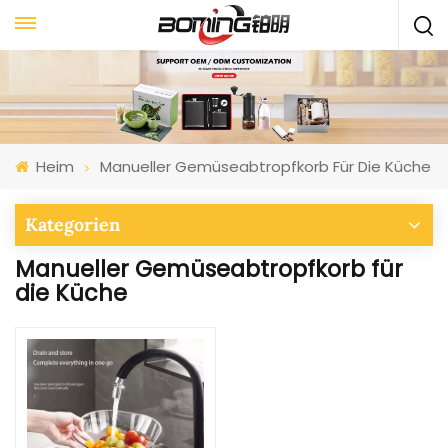
Heim
Manueller Gemüseabtropfkorb Für Die Küche
Kategorien
Manueller Gemüseabtropfkorb für
die Küche