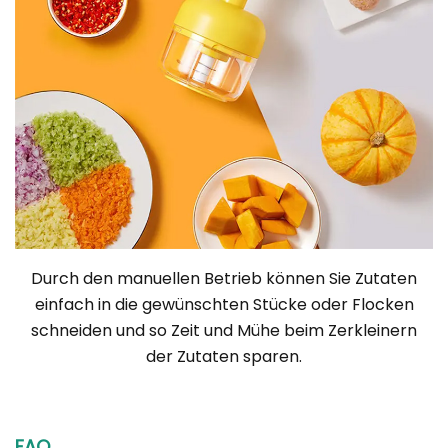
Durch den manuellen Betrieb können Sie Zutaten
einfach in die gewünschten Stücke oder Flocken
schneiden und so Zeit und Mühe beim Zerkleinern
der Zutaten sparen.
FAQ