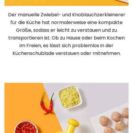
Der manuelle Zwiebel- und Knoblauchzerkleinerer
für die Küche hat normalerweise eine kompakte
Größe, sodass er leicht zu verstauen und zu
transportieren ist. Ob zu Hause oder beim Kochen
im Freien, es lässt sich problemlos in der
Küchenschublade verstauen oder mitnehmen.