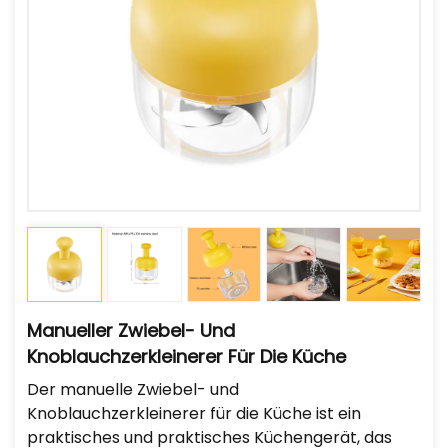
Manueller Zwiebel- Und
Knoblauchzerkleinerer Für Die Küche
Der manuelle Zwiebel- und
Knoblauchzerkleinerer für die Küche ist ein
praktisches und praktisches Küchengerät, das