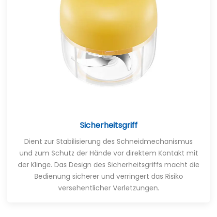
Sicherheitsgriff
Dient zur Stabilisierung des Schneidmechanismus
und zum Schutz der Hände vor direktem Kontakt mit
der Klinge. Das Design des Sicherheitsgriffs macht die
Bedienung sicherer und verringert das Risiko
versehentlicher Verletzungen.