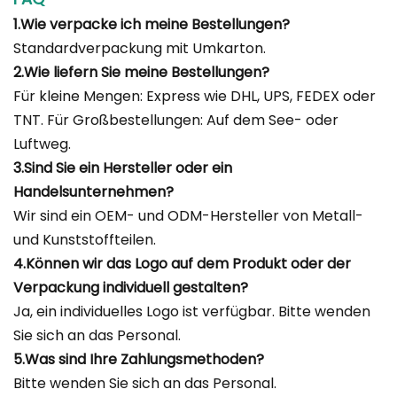
1.Wie verpacke ich meine Bestellungen?
Standardverpackung mit Umkarton.
2.Wie liefern Sie meine Bestellungen?
Für kleine Mengen: Express wie DHL, UPS, FEDEX oder
TNT. Für Großbestellungen: Auf dem See- oder
Luftweg.
3.Sind Sie ein Hersteller oder ein
Handelsunternehmen?
Wir sind ein OEM- und ODM-Hersteller von Metall-
und Kunststoffteilen.
4.Können wir das Logo auf dem Produkt oder der
Verpackung individuell gestalten?
Ja, ein individuelles Logo ist verfügbar. Bitte wenden
Sie sich an das Personal.
5.Was sind Ihre Zahlungsmethoden?
Bitte wenden Sie sich an das Personal.