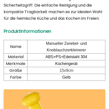
Sicherheitsgriff. Die einfache Reinigung und die
kompakte Tragbarkeit machen es zur idealen Wahl
für die heimische Küche und das Kochen im Freien.
Produktinformationen
Manueller Zwiebel- und
Name
Knoblauchzerkleinerer
Material
ABS+PS+Edelstahl 304
Merkmale
Küchengerät
Größe
15x9cm
Farbe
Gelb