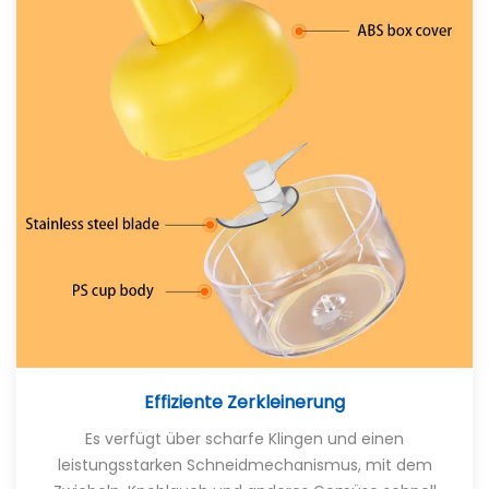
Effiziente Zerkleinerung
Es verfügt über scharfe Klingen und einen
leistungsstarken Schneidmechanismus, mit dem