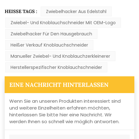
HEISSE TAGS :
Zwiebelhacker Aus Edelstahl
Zwiebel- Und Knoblauchschneider Mit OEM-Logo
Zwiebelhacker Für Den Hausgebrauch
Heißer Verkauf Knoblauchschneider
Manueller Zwiebel- Und Knoblauchzerkleinerer
Herstellerspezifischer Knoblauchschneider
EINE NACHRICHT HINTERLASSEN
Wenn Sie an unseren Produkten interessiert sind
und weitere Einzelheiten erfahren möchten,
hinterlassen Sie bitte hier eine Nachricht. Wir
werden Ihnen so schnell wie möglich antworten.