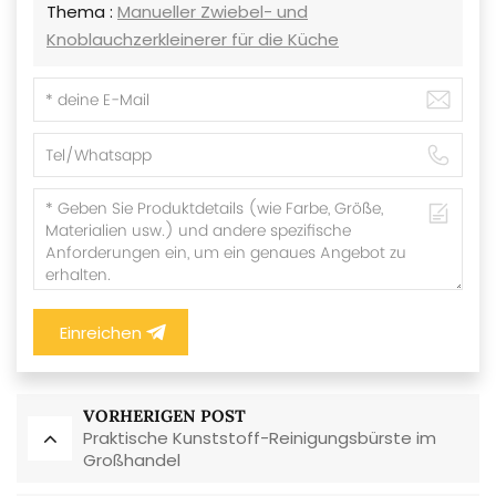
Thema :
Manueller Zwiebel- und
Knoblauchzerkleinerer für die Küche
Einreichen
VORHERIGEN POST
Praktische Kunststoff-Reinigungsbürste im
Großhandel