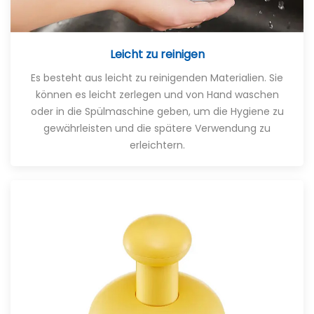
Leicht zu reinigen
Es besteht aus leicht zu reinigenden Materialien. Sie
können es leicht zerlegen und von Hand waschen
oder in die Spülmaschine geben, um die Hygiene zu
gewährleisten und die spätere Verwendung zu
erleichtern.