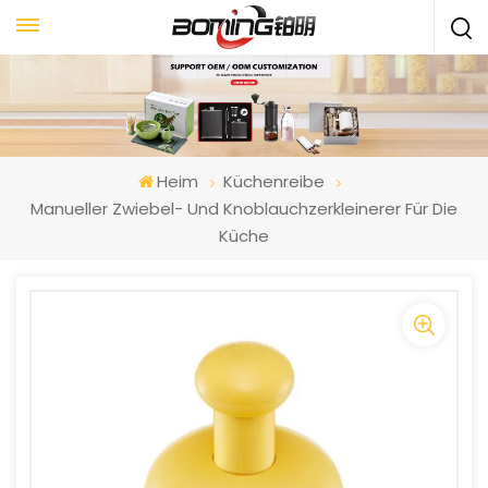
Heim
Küchenreibe
Manueller Zwiebel- Und Knoblauchzerkleinerer Für Die
Küche