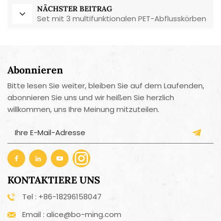
NÄCHSTER BEITRAG
Set mit 3 multifunktionalen PET-Abflusskörben
Abonnieren
Bitte lesen Sie weiter, bleiben Sie auf dem Laufenden,
abonnieren Sie uns und wir heißen Sie herzlich
willkommen, uns Ihre Meinung mitzuteilen.
KONTAKTIERE UNS
Tel : +86-18296158047
Email : alice@bo-ming.com