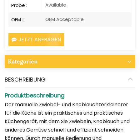
Available
Probe :
OEM Acceptable
OEM :
JETZT ANFRAGEN
Kategorien
BESCHREIBUNG
Produktbeschreibung
Der manuelle Zwiebel- und Knoblauchzerkleinerer
für die Küche ist ein praktisches und praktisches
Küchengerät, mit dem Sie Zwiebeln, Knoblauch und
anderes Gemüse schnell und effizient schneiden
können. Durch manuelle Bedienung und