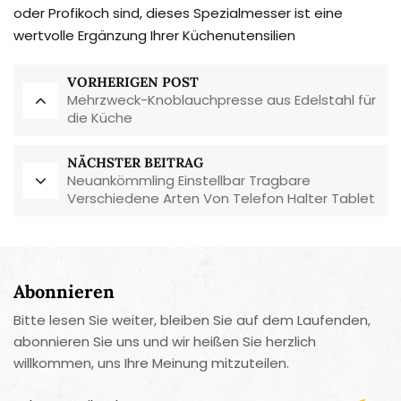
oder Profikoch sind, dieses Spezialmesser ist eine
wertvolle Ergänzung Ihrer Küchenutensilien
VORHERIGEN POST
Mehrzweck-Knoblauchpresse aus Edelstahl für
die Küche
NÄCHSTER BEITRAG
Neuankömmling Einstellbar Tragbare
Verschiedene Arten Von Telefon Halter Tablet
Ständer
Abonnieren
Bitte lesen Sie weiter, bleiben Sie auf dem Laufenden,
abonnieren Sie uns und wir heißen Sie herzlich
willkommen, uns Ihre Meinung mitzuteilen.