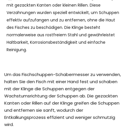
mit gezackten Kanten oder kleinen Rillen. Diese
Verzahnungen wurden speziell entwickelt, um Schuppen
effektiv aufzufangen und zu entfernen, ohne die Haut
des Fisches zu beschädigen. Die Klinge besteht
normalerweise aus rostfreiem Stahl und gewährleistet
Haltbarkeit, Korrosionsbeständigkeit und einfache
Reinigung.
Um das Fischschuppen-Schabermesser zu verwenden,
halten Sie den Fisch mit einer Hand fest und schaben
mit der Klinge die Schuppen entgegen der
Wachstumsrichtung der Schuppen ab. Die gezackten
Kanten oder Rillen auf der Klinge greifen die Schuppen
und entfernen sie sanft, wodurch der
Entkalkungsprozess effizient und weniger schmutzig
wird.