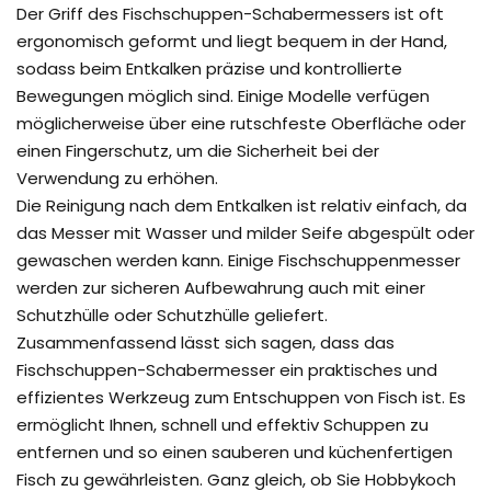
Der Griff des Fischschuppen-Schabermessers ist oft
ergonomisch geformt und liegt bequem in der Hand,
sodass beim Entkalken präzise und kontrollierte
Bewegungen möglich sind. Einige Modelle verfügen
möglicherweise über eine rutschfeste Oberfläche oder
einen Fingerschutz, um die Sicherheit bei der
Verwendung zu erhöhen.
Die Reinigung nach dem Entkalken ist relativ einfach, da
das Messer mit Wasser und milder Seife abgespült oder
gewaschen werden kann. Einige Fischschuppenmesser
werden zur sicheren Aufbewahrung auch mit einer
Schutzhülle oder Schutzhülle geliefert.
Zusammenfassend lässt sich sagen, dass das
Fischschuppen-Schabermesser ein praktisches und
effizientes Werkzeug zum Entschuppen von Fisch ist. Es
ermöglicht Ihnen, schnell und effektiv Schuppen zu
entfernen und so einen sauberen und küchenfertigen
Fisch zu gewährleisten. Ganz gleich, ob Sie Hobbykoch