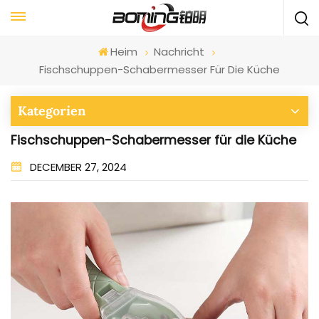
Heim
Nachricht
Fischschuppen-Schabermesser Für Die Küche
Kategorien
Fischschuppen-Schabermesser für die Küche
DECEMBER 27, 2024