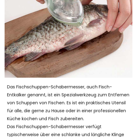
Das Fischschuppen-Schabermesser, auch Fisch-
Entkalker genannt, ist ein Spezialwerkzeug zum Entfernen
von Schuppen von Fischen. Es ist ein praktisches Utensil
für alle, die gerne zu Hause oder in einer professionellen
Küche kochen und Fisch zubereiten.
Das Fischschuppen-Schabermesser verfügt
typischerweise über eine schlanke und längliche Klinge