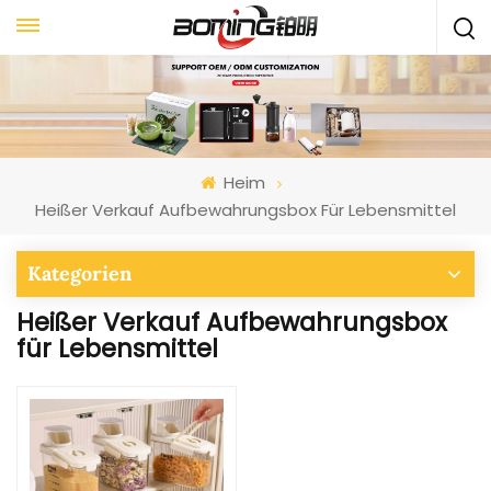
Heim
Heißer Verkauf Aufbewahrungsbox Für Lebensmittel
Kategorien
Heißer Verkauf Aufbewahrungsbox
für Lebensmittel