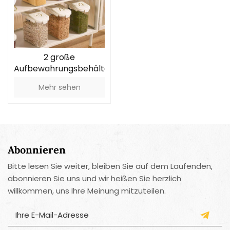
2 große
Aufbewahrungsbehälter
für die Küche
Mehr sehen
Abonnieren
Bitte lesen Sie weiter, bleiben Sie auf dem Laufenden,
abonnieren Sie uns und wir heißen Sie herzlich
willkommen, uns Ihre Meinung mitzuteilen.