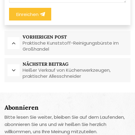
Einreichen
VORHERIGEN POST
Praktische Kunststoff-Reinigungsbürste im
Großhandel
NÄCHSTER BEITRAG
Heißer Verkauf von Küchenwerkzeugen,
praktischer Allesschneider
Abonnieren
Bitte lesen Sie weiter, bleiben Sie auf dem Laufenden,
abonnieren Sie uns und wir heißen Sie herzlich
willkommen, uns Ihre Meinung mitzuteilen.