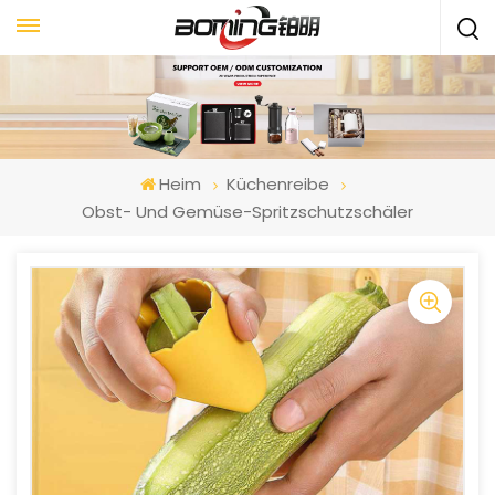
Heim
Küchenreibe
Obst- Und Gemüse-Spritzschutzschäler