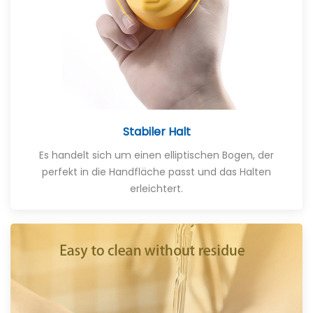
Stabiler Halt
Es handelt sich um einen elliptischen Bogen, der
perfekt in die Handfläche passt und das Halten
erleichtert.