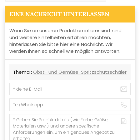
EINE NACHRICHT HINTERLASSEN
Wenn Sie an unseren Produkten interessiert sind
und weitere Einzelheiten erfahren möchten,
hinterlassen Sie bitte hier eine Nachricht. Wir
werden Ihnen so schnell wie möglich antworten.
Thema :
Obst- und Gemüse-Spritzschutzschäler