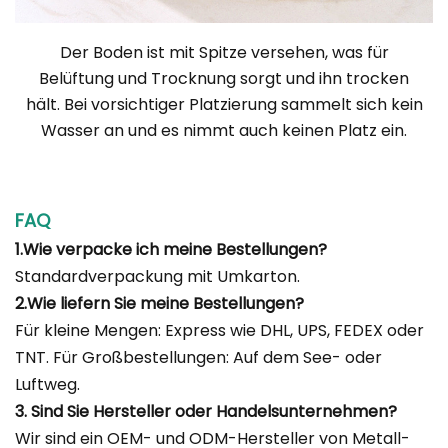
Der Boden ist mit Spitze versehen, was für
Belüftung und Trocknung sorgt und ihn trocken
hält. Bei vorsichtiger Platzierung sammelt sich kein
Wasser an und es nimmt auch keinen Platz ein.
FAQ
1.Wie verpacke ich meine Bestellungen?
Standardverpackung mit Umkarton.
2.Wie liefern Sie meine Bestellungen?
Für kleine Mengen: Express wie DHL, UPS, FEDEX oder
TNT. Für Großbestellungen: Auf dem See- oder
Luftweg.
3. Sind Sie Hersteller oder Handelsunternehmen?
Wir sind ein OEM- und ODM-Hersteller von Metall-