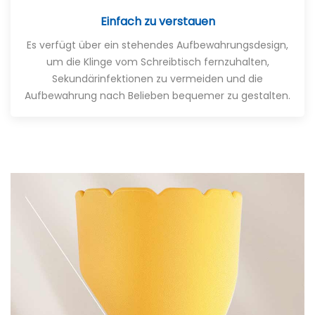
Einfach zu verstauen
Es verfügt über ein stehendes Aufbewahrungsdesign,
um die Klinge vom Schreibtisch fernzuhalten,
Sekundärinfektionen zu vermeiden und die
Aufbewahrung nach Belieben bequemer zu gestalten.