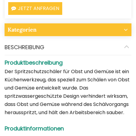
JETZT ANFRAGEN
Kategorien
BESCHREIBUNG
Produktbeschreibung
Der Spritzschutzschäler für Obst und Gemüse ist ein
Küchenwerkzeug, das speziell zum Schälen von Obst
und Gemüse entwickelt wurde. Das
spritzwassergeschützte Design verhindert wirksam,
dass Obst und Gemüse während des Schälvorgangs
herausspritzt, und hält den Arbeitsbereich sauber.
Produktinformationen