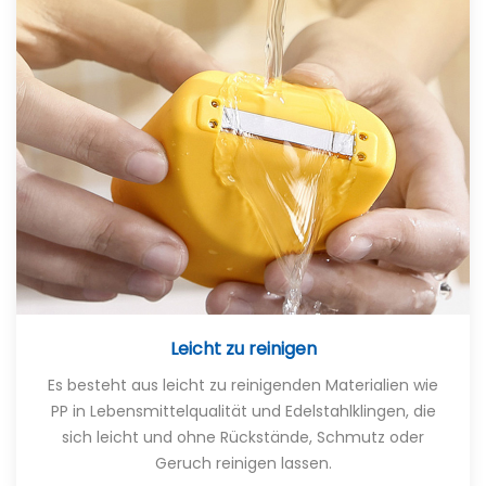
Leicht zu reinigen
Es besteht aus leicht zu reinigenden Materialien wie
PP in Lebensmittelqualität und Edelstahlklingen, die
sich leicht und ohne Rückstände, Schmutz oder
Geruch reinigen lassen.