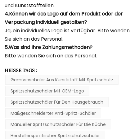
und Kunststoffteilen.
4.Können wir das Logo auf dem Produkt oder der
Verpackung individuell gestalten?
Ja, ein individuelles Logo ist verfügbar. Bitte wenden
Sie sich an das Personal.
5.Was sind Ihre Zahlungsmethoden?
Bitte wenden Sie sich an das Personal.
HEISSE TAGS :
Gemüseschäler Aus Kunststoff Mit Spritzschutz
Spritzschutzschäler Mit OEM-Logo
Spritzschutzschäler Für Den Hausgebrauch
Maßgeschneiderter Anti-Spritz-Schäler
Manueller Spritzschutzschäler Für Die Küche
Herstellerspezifischer Spritzschutzschäler