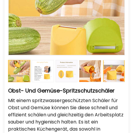
Obst- Und Gemüse-Spritzschutzschäler
Mit einem spritzwassergeschützten Schäler für
Obst und Gemüse können Sie diese schnell und
effizient schälen und gleichzeitig den Arbeitsplatz
sauber und hygienisch halten. Es ist ein
praktisches Küchengerät, das sowohl in