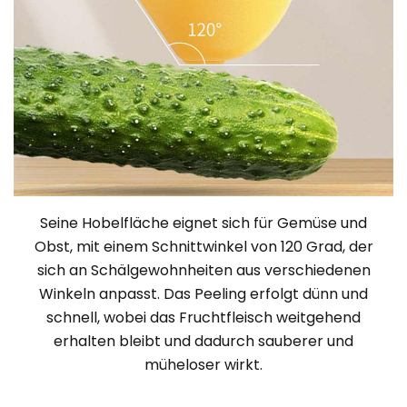
Seine Hobelfläche eignet sich für Gemüse und
Obst, mit einem Schnittwinkel von 120 Grad, der
sich an Schälgewohnheiten aus verschiedenen
Winkeln anpasst. Das Peeling erfolgt dünn und
schnell, wobei das Fruchtfleisch weitgehend
erhalten bleibt und dadurch sauberer und
müheloser wirkt.