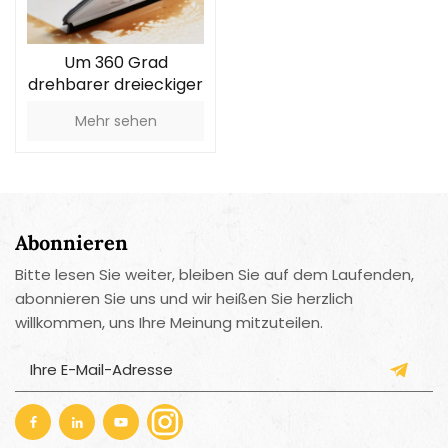
Um 360 Grad
drehbarer dreieckiger
Mopp
Mehr sehen
Abonnieren
Bitte lesen Sie weiter, bleiben Sie auf dem Laufenden,
abonnieren Sie uns und wir heißen Sie herzlich
willkommen, uns Ihre Meinung mitzuteilen.