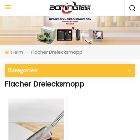
Heim
Flacher Dreiecksmopp
Kategorien
Flacher Dreiecksmopp