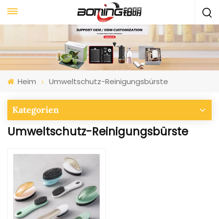
Heim
Umweltschutz-Reinigungsbürste
Kategorien
Umweltschutz-Reinigungsbürste