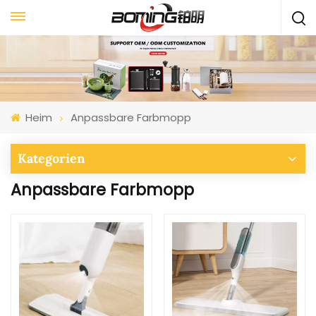
Heim
Anpassbare Farbmopp
Kategorien
Anpassbare Farbmopp