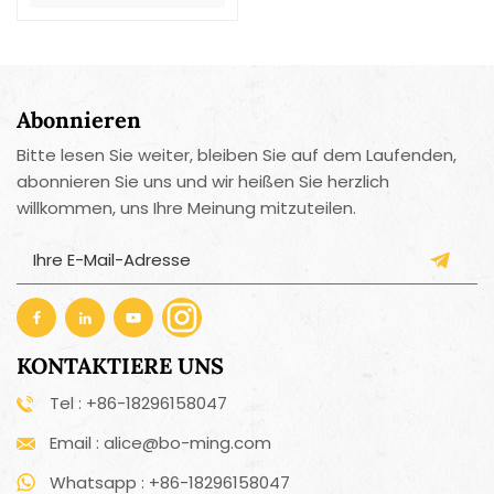
Abonnieren
Bitte lesen Sie weiter, bleiben Sie auf dem Laufenden,
abonnieren Sie uns und wir heißen Sie herzlich
willkommen, uns Ihre Meinung mitzuteilen.
KONTAKTIERE UNS
Tel : +86-18296158047
Email : alice@bo-ming.com
Whatsapp : +86-18296158047