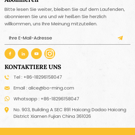
Bitte lesen Sie weiter, bleiben Sie auf dem Laufenden,
abonnieren Sie uns und wir heißen Sie herzlich
willkommen, uns Ihre Meinung mitzuteilen.
KONTAKTIERE UNS
Tel : +86-18296158047
Email : alice@bo-ming.com
Whatsapp : +86-18296158047
No. 903, Building A SEC 891 Haicang Dadao Haicang
District Xiamen Fujian China 361026