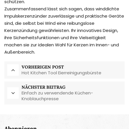
schützen.
Zusammenfassend lässt sich sagen, dass winddichte
Impulskerzenzünder zuverlässige und praktische Geräte
sind, die selbst bei Wind eine reibungslose
Kerzenzündung gewährleisten. Ihr innovatives Design,
ihre Sicherheitsfunktionen und ihre Vielseitigkeit
machen sie zur idealen Wahl für Kerzen im Innen- und
Außenbereich.
VORHERIGEN POST
Hot Kitchen Tool Eierreinigungsbürste
NÄCHSTER BEITRAG
Einfach zu verwendende Küchen-
Knoblauchpresse
Abonnieren