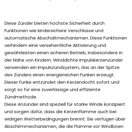
Diese Zünder bieten höchste Sicherheit durch
Funktionen wie kindersichere Verschlüsse und
automatische Abschaltmechanismen. Diese Funktionen
verhindern eine versehentliche Aktivierung und
gewährleisten einen sicheren Betrieb, insbesondere in
der Nähe von Kindern. Winddichte Impulskerzenzünder
verwenden ein Impulszündsystem, das an der Spitze
des Zünders einen energiereichen Funken erzeugt.
Dieser Funke entzündet den Kerzendocht sofort und
sorgt so für eine zuverlässige und effiziente
Zündmethode.
Diese Anzünder sind speziell für starke Winde konzipiert
und sorgen dafür, dass die Kerzenflamme auch bei
widrigen Wetterbedingungen brennt. Sie verfügen über
Abschirmmechanismen, die die Flamme vor Windböen