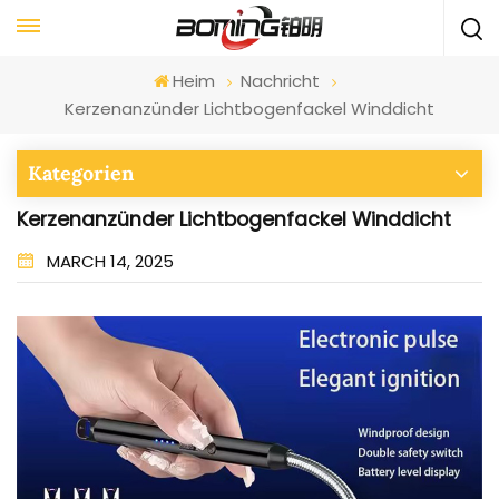
Heim
Nachricht
Kerzenanzünder Lichtbogenfackel Winddicht
Kategorien
Kerzenanzünder Lichtbogenfackel Winddicht
MARCH 14, 2025