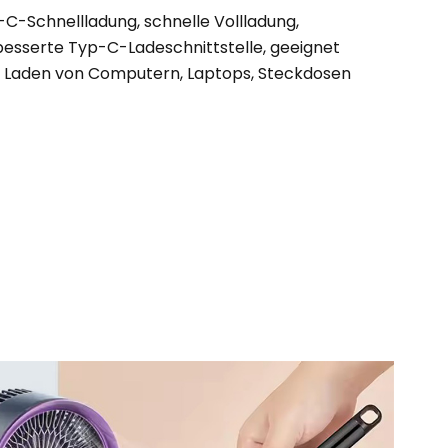
C-Schnellladung, schnelle Vollladung,
besserte Typ-C-Ladeschnittstelle, geeignet
 Laden von Computern, Laptops, Steckdosen
.