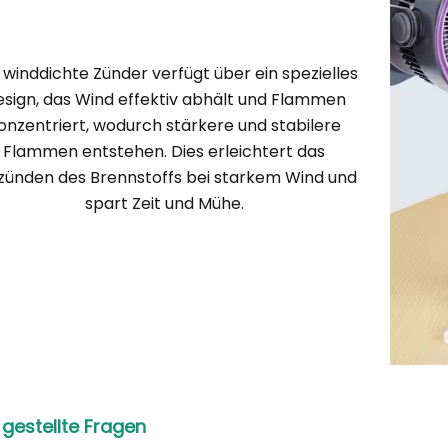
 winddichte Zünder verfügt über ein spezielles
sign, das Wind effektiv abhält und Flammen
onzentriert, wodurch stärkere und stabilere
Flammen entstehen. Dies erleichtert das
zünden des Brennstoffs bei starkem Wind und
spart Zeit und Mühe.
 gestellte Fragen