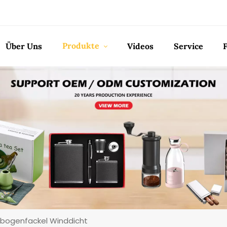
Produkte
Über Uns
Videos
Service
tbogenfackel Winddicht