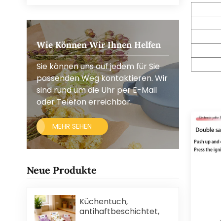
Wie Können Wir Ihnen Helfen
Sie können uns auf jedem für Sie
passenden Weg kontaktieren. Wir
sind rund um die Uhr per E-Mail
oder Telefon erreichbar.
MEHR SEHEN
Neue Produkte
Küchentuch,
antihaftbeschichtet,