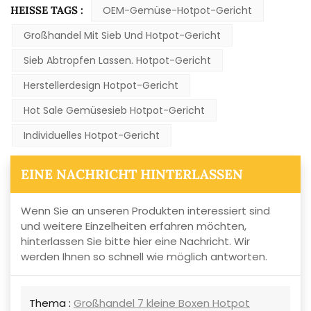
HEISSE TAGS :
OEM-Gemüse-Hotpot-Gericht
Großhandel Mit Sieb Und Hotpot-Gericht
Sieb Abtropfen Lassen. Hotpot-Gericht
Herstellerdesign Hotpot-Gericht
Hot Sale Gemüsesieb Hotpot-Gericht
Individuelles Hotpot-Gericht
EINE NACHRICHT HINTERLASSEN
Wenn Sie an unseren Produkten interessiert sind
und weitere Einzelheiten erfahren möchten,
hinterlassen Sie bitte hier eine Nachricht. Wir
werden Ihnen so schnell wie möglich antworten.
Thema :
Großhandel 7 kleine Boxen Hotpot