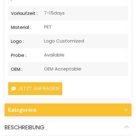
7-15days
Vorlaufzeit :
PET
Material :
Logo Customized
Logo :
Available
Probe :
OEM Acceptable
OEM :
JETZT ANFRAGEN
Kategorien
BESCHREIBUNG