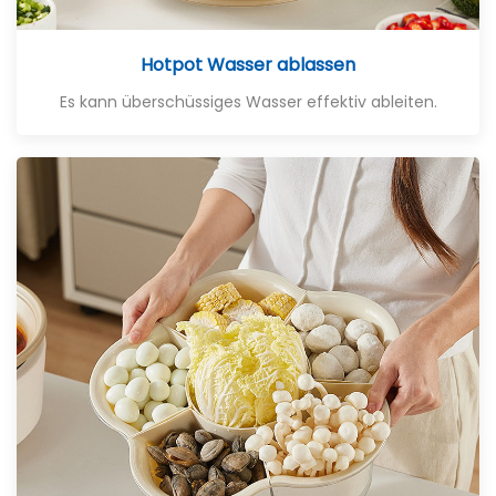
Hotpot Wasser ablassen
Es kann überschüssiges Wasser effektiv ableiten.