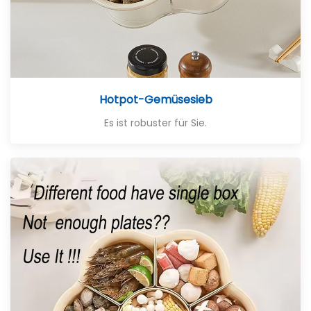
Hotpot-Gemüsesieb
Es ist robuster für Sie.