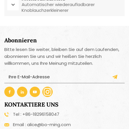
Automatischer wiederaufladbarer
Knoblauchzerkleinerer
Abonnieren
Bitte lesen Sie weiter, bleiben Sie auf dem Laufenden,
abonnieren Sie uns und wir heißen Sie herzlich
willkommen, uns Ihre Meinung mitzuteilen.
KONTAKTIERE UNS
Tel : +86-18296158047
Email : alice@bo-ming.com