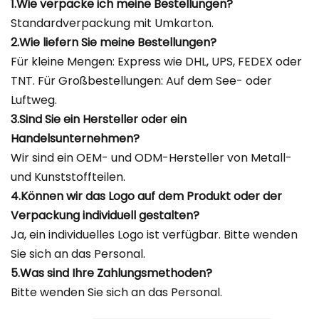
1.Wie verpacke ich meine Bestellungen?
Standardverpackung mit Umkarton.
2.Wie liefern Sie meine Bestellungen?
Für kleine Mengen: Express wie DHL, UPS, FEDEX oder
TNT. Für Großbestellungen: Auf dem See- oder
Luftweg.
3.Sind Sie ein Hersteller oder ein
Handelsunternehmen?
Wir sind ein OEM- und ODM-Hersteller von Metall-
und Kunststoffteilen.
4.Können wir das Logo auf dem Produkt oder der
Verpackung individuell gestalten?
Ja, ein individuelles Logo ist verfügbar. Bitte wenden
Sie sich an das Personal.
5.Was sind Ihre Zahlungsmethoden?
Bitte wenden Sie sich an das Personal.