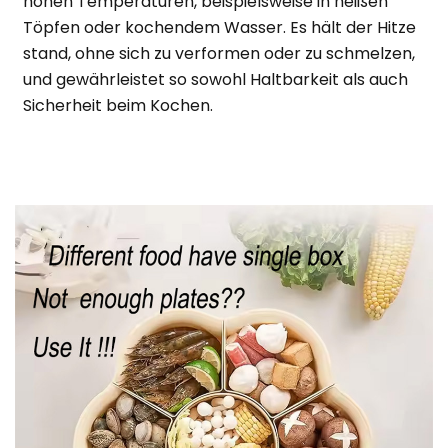
hohen Temperaturen, beispielsweise in heißen
Töpfen oder kochendem Wasser. Es hält der Hitze
stand, ohne sich zu verformen oder zu schmelzen,
und gewährleistet so sowohl Haltbarkeit als auch
Sicherheit beim Kochen.