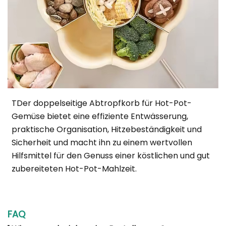
T
Der doppelseitige Abtropfkorb für Hot-Pot-
Gemüse bietet eine effiziente Entwässerung,
praktische Organisation, Hitzebeständigkeit und
Sicherheit und macht ihn zu einem wertvollen
Hilfsmittel für den Genuss einer köstlichen und gut
zubereiteten Hot-Pot-Mahlzeit.
FAQ