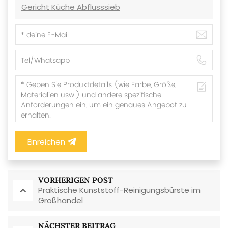
Gericht Küche Abflusssieb
Einreichen
VORHERIGEN POST
Praktische Kunststoff-Reinigungsbürste im
Großhandel
NÄCHSTER BEITRAG