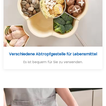
Verschiedene Abtropfgestelle für Lebensmittel
Es ist bequem für Sie zu verwenden.