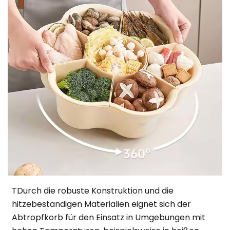
T
Durch die robuste Konstruktion und die
hitzebeständigen Materialien eignet sich der
Abtropfkorb für den Einsatz in Umgebungen mit