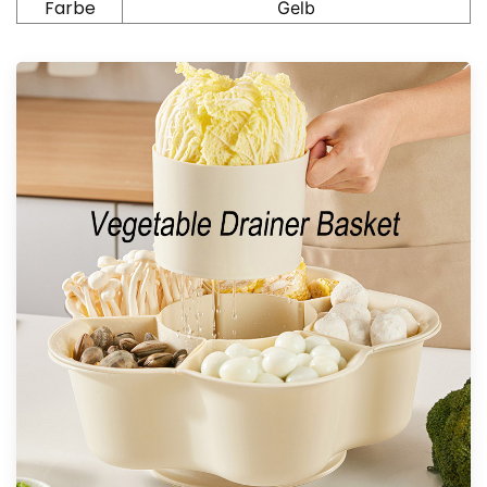
Farbe
Gelb