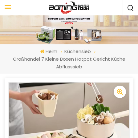
Heim
Küchensieb
Großhandel 7 Kleine Boxen Hotpot Gericht Küche
Abflusssieb