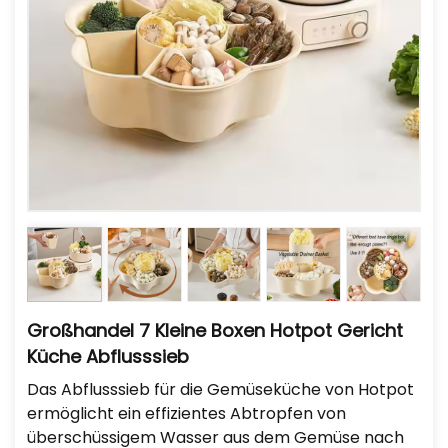
Großhandel 7 Kleine Boxen Hotpot Gericht
Küche Abflusssieb
Das Abflusssieb für die Gemüseküche von Hotpot
ermöglicht ein effizientes Abtropfen von
überschüssigem Wasser aus dem Gemüse nach