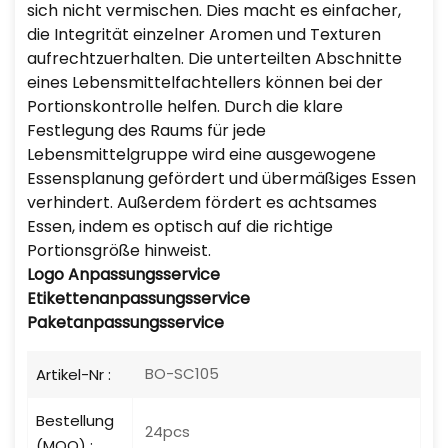
sich nicht vermischen. Dies macht es einfacher,
die Integrität einzelner Aromen und Texturen
aufrechtzuerhalten. Die unterteilten Abschnitte
eines Lebensmittelfachtellers können bei der
Portionskontrolle helfen. Durch die klare
Festlegung des Raums für jede
Lebensmittelgruppe wird eine ausgewogene
Essensplanung gefördert und übermäßiges Essen
verhindert. Außerdem fördert es achtsames
Essen, indem es optisch auf die richtige
Portionsgröße hinweist.
Logo
Anpassungsservice
Etikettenanpassungsservice
Paketanpassungsservice
BO-SC105
Artikel-Nr :
Bestellung
24pcs
(MOQ) :