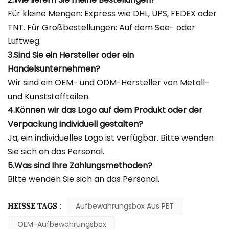
Für kleine Mengen: Express wie DHL, UPS, FEDEX oder
TNT. Für Großbestellungen: Auf dem See- oder
Luftweg.
3.Sind Sie ein Hersteller oder ein
Handelsunternehmen?
Wir sind ein OEM- und ODM-Hersteller von Metall-
und Kunststoffteilen.
4.Können wir das Logo auf dem Produkt oder der
Verpackung individuell gestalten?
Ja, ein individuelles Logo ist verfügbar. Bitte wenden
Sie sich an das Personal.
5.Was sind Ihre Zahlungsmethoden?
Bitte wenden Sie sich an das Personal.
HEISSE TAGS :
Aufbewahrungsbox Aus PET
OEM-Aufbewahrungsbox