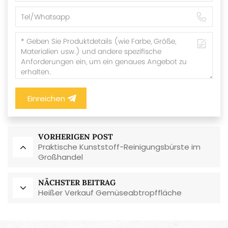
Einreichen
VORHERIGEN POST
Praktische Kunststoff-Reinigungsbürste im
Großhandel
NÄCHSTER BEITRAG
Heißer Verkauf Gemüseabtropffläche