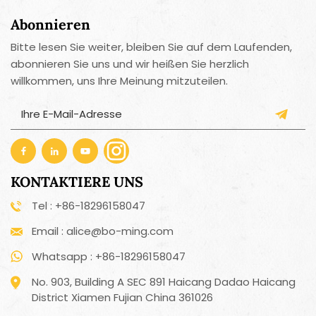
Abonnieren
Bitte lesen Sie weiter, bleiben Sie auf dem Laufenden,
abonnieren Sie uns und wir heißen Sie herzlich
willkommen, uns Ihre Meinung mitzuteilen.
KONTAKTIERE UNS
Tel : +86-18296158047
Email : alice@bo-ming.com
Whatsapp : +86-18296158047
No. 903, Building A SEC 891 Haicang Dadao Haicang
District Xiamen Fujian China 361026