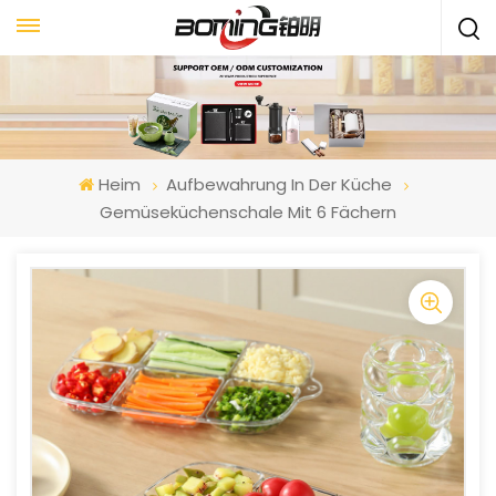
Heim
Aufbewahrung In Der Küche
Gemüseküchenschale Mit 6 Fächern