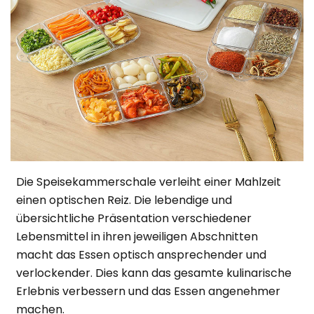
Die Speisekammerschale verleiht einer Mahlzeit
einen optischen Reiz. Die lebendige und
übersichtliche Präsentation verschiedener
Lebensmittel in ihren jeweiligen Abschnitten
macht das Essen optisch ansprechender und
verlockender. Dies kann das gesamte kulinarische
Erlebnis verbessern und das Essen angenehmer
machen.