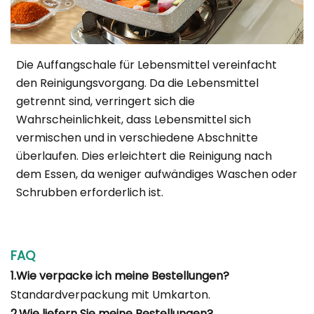
Die Auffangschale für Lebensmittel vereinfacht
den Reinigungsvorgang. Da die Lebensmittel
getrennt sind, verringert sich die
Wahrscheinlichkeit, dass Lebensmittel sich
vermischen und in verschiedene Abschnitte
überlaufen. Dies erleichtert die Reinigung nach
dem Essen, da weniger aufwändiges Waschen oder
Schrubben erforderlich ist.
FAQ
1.Wie verpacke ich meine Bestellungen?
Standardverpackung mit Umkarton.
2.Wie liefern Sie meine Bestellungen?