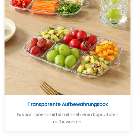
Transparente Aufbewahrungsbox
Es kann Lebensmittel mit mehreren Kapazitäten
aufbewahren.