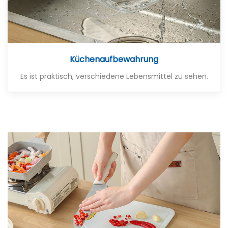
Küchenaufbewahrung
Es ist praktisch, verschiedene Lebensmittel zu sehen.