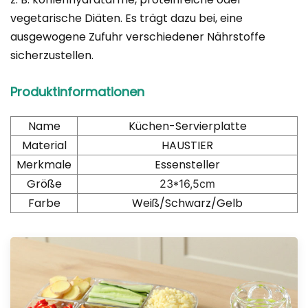
vegetarische Diäten. Es trägt dazu bei, eine
ausgewogene Zufuhr verschiedener Nährstoffe
sicherzustellen.
Produktinformationen
Name
Küchen-Servierplatte
Material
HAUSTIER
Merkmale
Essensteller
Größe
23*16,5cm
Farbe
Weiß/Schwarz/Gelb