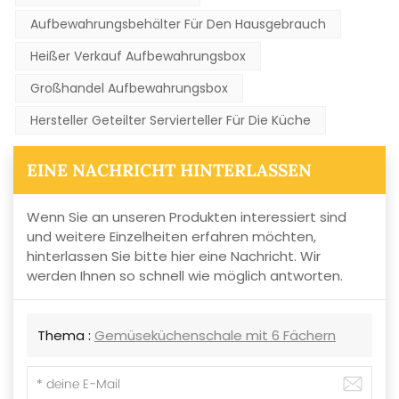
Aufbewahrungsbehälter Für Den Hausgebrauch
Heißer Verkauf Aufbewahrungsbox
Großhandel Aufbewahrungsbox
Hersteller Geteilter Servierteller Für Die Küche
EINE NACHRICHT HINTERLASSEN
Wenn Sie an unseren Produkten interessiert sind
und weitere Einzelheiten erfahren möchten,
hinterlassen Sie bitte hier eine Nachricht. Wir
werden Ihnen so schnell wie möglich antworten.
Thema :
Gemüseküchenschale mit 6 Fächern