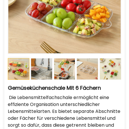
Gemüseküchenschale Mit 6 Fächern
Die Lebensmittelfachschale ermöglicht eine
effiziente Organisation unterschiedlicher
Lebensmittelarten. Es bietet separate Abschnitte
oder Fächer für verschiedene Lebensmittel und
sorgt so dafür, dass diese getrennt bleiben und