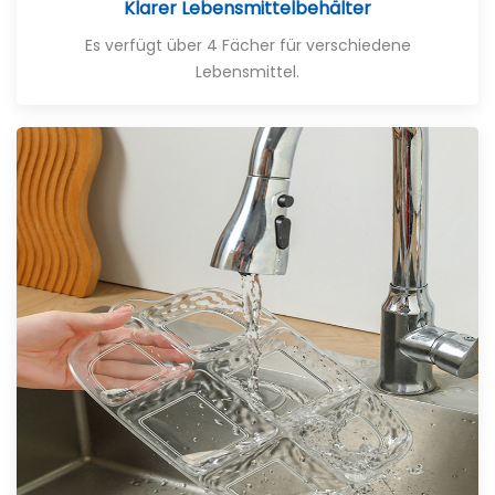
Klarer Lebensmittelbehälter
Es verfügt über 4 Fächer für verschiedene
Lebensmittel.