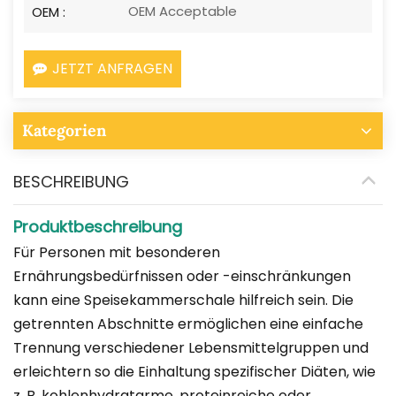
OEM Acceptable
OEM :
JETZT ANFRAGEN
Kategorien
BESCHREIBUNG
Produktbeschreibung
Für Personen mit besonderen
Ernährungsbedürfnissen oder -einschränkungen
kann eine Speisekammerschale hilfreich sein. Die
getrennten Abschnitte ermöglichen eine einfache
Trennung verschiedener Lebensmittelgruppen und
erleichtern so die Einhaltung spezifischer Diäten, wie
z. B. kohlenhydratarme, proteinreiche oder