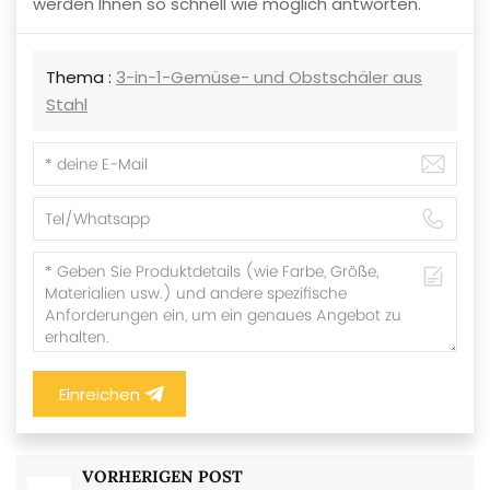
werden Ihnen so schnell wie möglich antworten.
Thema :
3-in-1-Gemüse- und Obstschäler aus
Stahl
Einreichen
VORHERIGEN POST