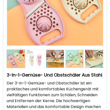
3-In-1-Gemüse- Und Obstschäler Aus Stahl
Der 3-in-1-Gemüse- und Obstschäler ist ein
praktisches und komfortables Küchengerät mit
vielfältigen Funktionen zum Schälen, Schneiden
und Entfernen der Kerne. Die hochwertigen
Materialien und das komfortable Design machen