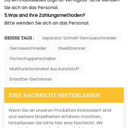
Sie sich an das Personal.
5.Was sind Ihre Zahlungsmethoden?
Bitte wenden Sie sich an das Personal.
HEISSE TAGS :
Separator Schnell-Gemüseschneider
Gemüseschneider
Eiweißtrenner
Fischschuppenschaber
Multifunktionshobel Aus Kunststoff
Entsafter-Eiertrenner
EINE NACHRICHT HINTERLASSEN
Wenn Sie an unseren Produkten interessiert sind
und weitere Einzelheiten erfahren möchten,
hinterlassen Sie bitte hier eine Nachricht. Wir