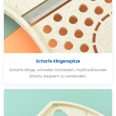
Scharfe Klingenspitze
Scharfe Klinge, schnelles Schneiden, multifunktionaler
Einsatz, bequem zu verwenden.