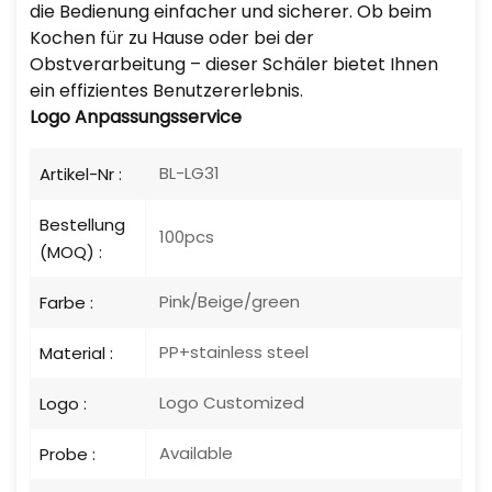
die Bedienung einfacher und sicherer. Ob beim
Kochen für zu Hause oder bei der
Obstverarbeitung – dieser Schäler bietet Ihnen
ein effizientes Benutzererlebnis.
Logo
Anpassungsservice
BL-LG31
Artikel-Nr :
Bestellung
100pcs
(MOQ) :
Pink/Beige/green
Farbe :
PP+stainless steel
Material :
Logo Customized
Logo :
Available
Probe :