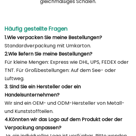
gleichmäßiges Schälen.
Häufig gestellte Fragen
1.Wie verpacken Sie meine Bestellungen?
Standardverpackung mit Umkarton.
2.Wie liefern Sie meine Bestellungen?
Für kleine Mengen: Express wie DHL, UPS, FEDEX oder
TNT. Für Großbestellungen: Auf dem See- oder
Luftweg.
3. Sind Sie ein Hersteller oder ein
Handelsunternehmen?
Wir sind ein OEM- und ODM-Hersteller von Metall-
und Kunststoffteilen.
4.Könnten wir das Logo auf dem Produkt oder der
Verpackung anpassen?
Ja, ein individuelles Logo ist verfügbar. Bitte wenden