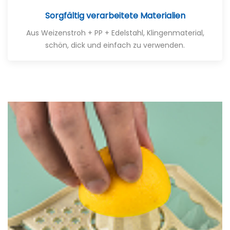
Sorgfältig verarbeitete Materialien
Aus Weizenstroh + PP + Edelstahl, Klingenmaterial,
schön, dick und einfach zu verwenden.