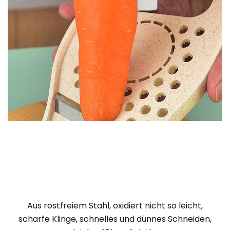
Aus rostfreiem Stahl, oxidiert nicht so leicht,
scharfe Klinge, schnelles und dünnes Schneiden,