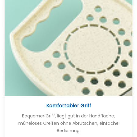
Komfortabler Griff
Bequemer Griff, liegt gut in der Handfläche,
müheloses Greifen ohne Abrutschen, einfache
Bedienung.