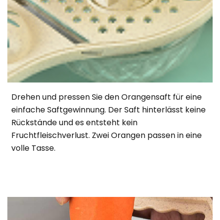
Drehen und pressen Sie den Orangensaft für eine
einfache Saftgewinnung. Der Saft hinterlässt keine
Rückstände und es entsteht kein
Fruchtfleischverlust. Zwei Orangen passen in eine
volle Tasse.