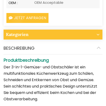
OEM Acceptable
OEM :
JETZT ANFRAGEN
Kategorien
BESCHREIBUNG
Produktbeschreibung
Der 3-in-1-Gemüse- und Obstschäler ist ein
multifunktionales Küchenwerkzeug zum Schälen,
Schneiden und Entkernen von Obst und Gemüse.
Sein schlichtes und praktisches Design unterstützt
Sie bequem und effizient beim Kochen und bei der
Obstverarbeitung.