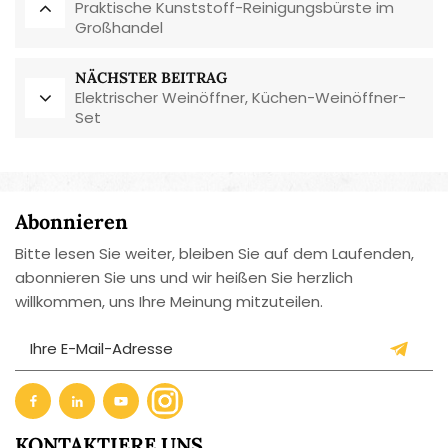
Praktische Kunststoff-Reinigungsbürste im
Großhandel
NÄCHSTER BEITRAG
Elektrischer Weinöffner, Küchen-Weinöffner-
Set
Abonnieren
Bitte lesen Sie weiter, bleiben Sie auf dem Laufenden,
abonnieren Sie uns und wir heißen Sie herzlich
willkommen, uns Ihre Meinung mitzuteilen.
KONTAKTIERE UNS