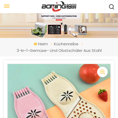
Heim
Küchenreibe
3-In-1-Gemüse- Und Obstschäler Aus Stahl