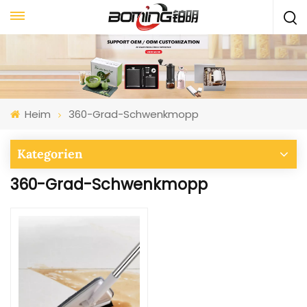
Heim
360-Grad-Schwenkmopp
Kategorien
360-Grad-Schwenkmopp