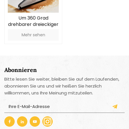
Um 360 Grad
drehbarer dreieckiger
Mopp
Mehr sehen
Abonnieren
Bitte lesen Sie weiter, bleiben Sie auf dem Laufenden,
abonnieren Sie uns und wir heißen Sie herzlich
willkommen, uns Ihre Meinung mitzuteilen.